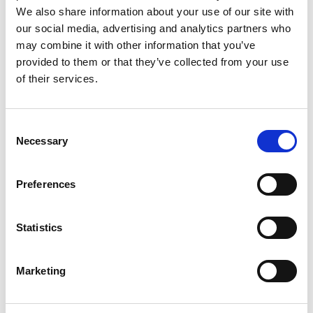
We also share information about your use of our site with
our social media, advertising and analytics partners who
may combine it with other information that you’ve
provided to them or that they’ve collected from your use
of their services.
Consent
Necessary
Selection
Services d'impression
Preferences
Statistics
Marketing