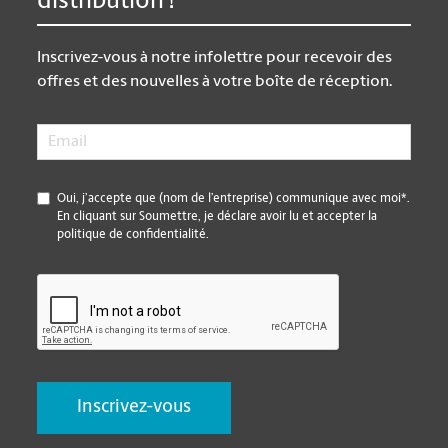
distribution !
Inscrivez-vous à notre infolettre pour recevoir des
offres et des nouvelles à votre boîte de réception.
Email
*
*
Oui, j’accepte que (nom de l’entreprise) communique avec moi*.
En cliquant sur Soumettre, je déclare avoir lu et accepter la
politique de confidentialité.
CAPTCHA