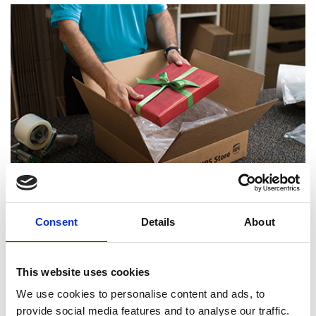
Consent
Details
About
Experts certifiés en emballage
This website uses cookies
We use cookies to personalise content and ads, to
provide social media features and to analyse our traffic.