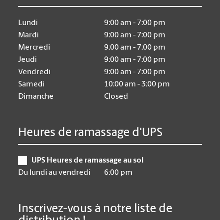
Lundi
9:00 am - 7:00 pm
Mardi
9:00 am - 7:00 pm
Mercredi
9:00 am - 7:00 pm
Jeudi
9:00 am - 7:00 pm
Vendredi
9:00 am - 7:00 pm
Samedi
10:00 am - 3:00 pm
Dimanche
Closed
Heures de ramassage d'UPS
UPS Heures de ramassage au sol
Du lundi au vendredi
6:00 pm
Inscrivez-vous à notre liste de