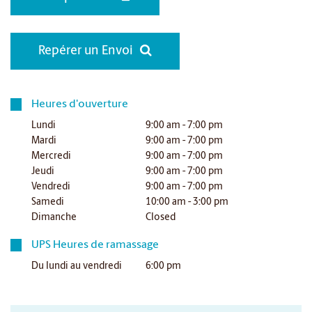
Repérer un Envoi
Heures d'ouverture
Lundi
9:00 am - 7:00 pm
Mardi
9:00 am - 7:00 pm
Mercredi
9:00 am - 7:00 pm
Jeudi
9:00 am - 7:00 pm
Vendredi
9:00 am - 7:00 pm
Samedi
10:00 am - 3:00 pm
Dimanche
Closed
UPS Heures de ramassage
Du lundi au vendredi
6:00 pm