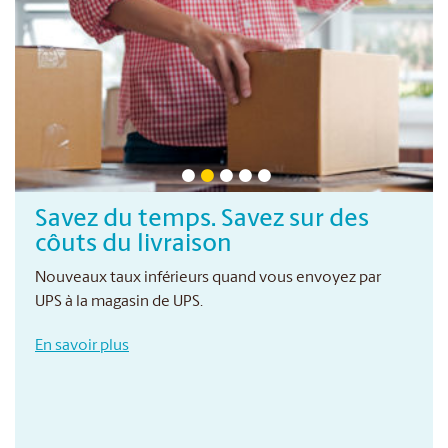
Savez du temps. Savez sur des
côuts du livraison
Nouveaux taux inférieurs quand vous envoyez par
UPS à la magasin de UPS.
En savoir plus