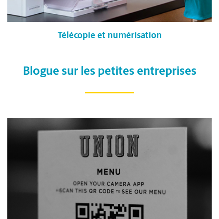
Télécopie et numérisation
Blogue sur les petites entreprises