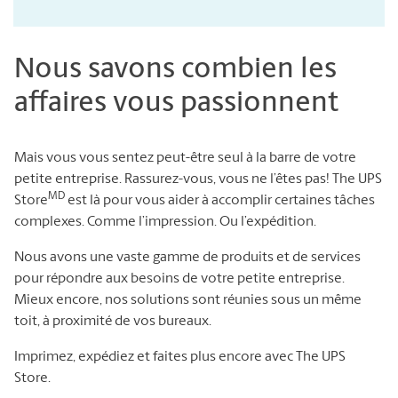
Nous savons combien les
affaires vous passionnent
Mais vous vous sentez peut-être seul à la barre de votre
petite entreprise. Rassurez-vous, vous ne l’êtes pas! The UPS
MD
Store
est là pour vous aider à accomplir certaines tâches
complexes. Comme l’impression. Ou l’expédition.
Nous avons une vaste gamme de produits et de services
pour répondre aux besoins de votre petite entreprise.
Mieux encore, nos solutions sont réunies sous un même
toit, à proximité de vos bureaux.
Imprimez, expédiez et faites plus encore avec The UPS
Store.