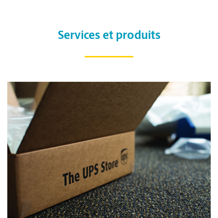
Services et produits