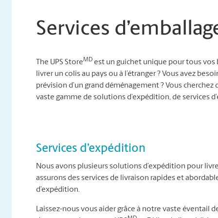
Services d’emballag
MD
The UPS Store
est un guichet unique pour tous vos 
livrer un colis au pays ou à l’étranger ? Vous avez besoi
prévision d’un grand déménagement ? Vous cherchez d
vaste gamme de solutions d’expédition, de services 
Services d’expédition
Nous avons plusieurs solutions d’expédition pour livre
assurons des services de livraison rapides et abordab
d’expédition.
Laissez-nous vous aider grâce à notre vaste éventail de