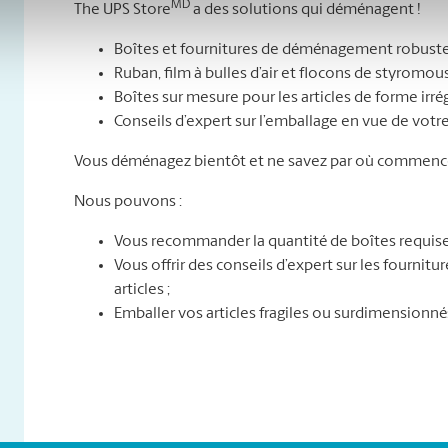
MD
The UPS Store
a des solutions qui déménagent !
Boîtes et fournitures de déménagement robuste
Ruban, film à bulles d’air et flocons de styromou
Boîtes sur mesure pour les articles de forme irré
Conseils d’expert sur l’emballage en vue de vo
Vous déménagez bientôt et ne savez par où commence
Nous pouvons :
Vous recommander la quantité de boîtes requise
Vous offrir des conseils d’expert sur les fournit
articles ;
Emballer vos articles fragiles ou surdimensionné