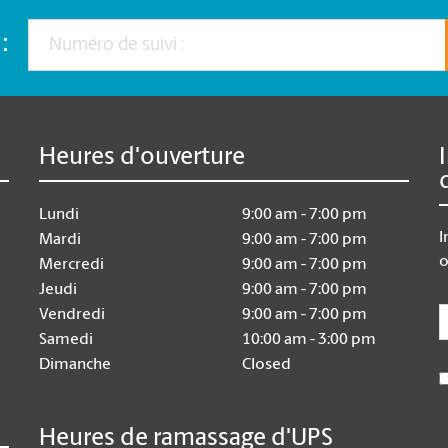
:
Heures d'ouverture
Lundi
9:00 am - 7:00 pm
I
Mardi
9:00 am - 7:00 pm
o
Mercredi
9:00 am - 7:00 pm
Jeudi
9:00 am - 7:00 pm
E
Vendredi
9:00 am - 7:00 pm
Samedi
10:00 am - 3:00 pm
Dimanche
Closed
Heures de ramassage d'UPS