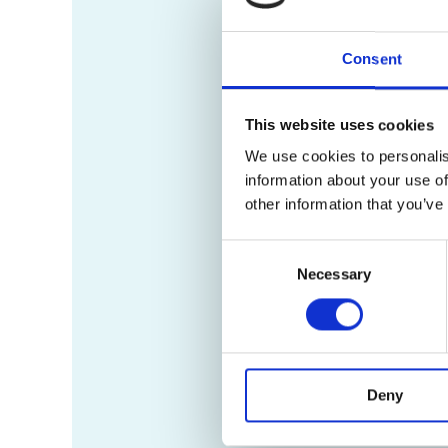
Consent
This website uses cookies
We use cookies to personalis
information about your use of
other information that you’ve
Consent
Necessary
Selection
Deny