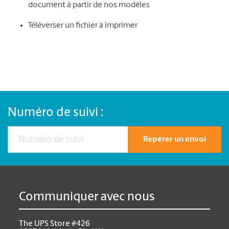
document à partir de nos modèles
Téléverser un fichier à imprimer
Numéro de suivi :
Repérer un envoi
Communiquer avec nous
The UPS Store #426