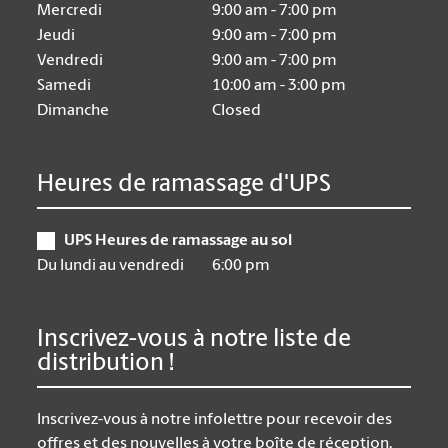
Mercredi
9:00 am - 7:00 pm
Jeudi
9:00 am - 7:00 pm
Vendredi
9:00 am - 7:00 pm
Samedi
10:00 am - 3:00 pm
Dimanche
Closed
Heures de ramassage d'UPS
UPS Heures de ramassage au sol
Du lundi au vendredi
6:00 pm
Inscrivez-vous à notre liste de
distribution !
Inscrivez-vous à notre infolettre pour recevoir des
offres et des nouvelles à votre boîte de réception.