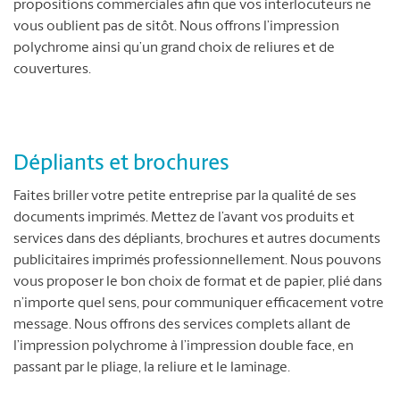
propositions commerciales afin que vos interlocuteurs ne
vous oublient pas de sitôt. Nous offrons l’impression
polychrome ainsi qu’un grand choix de reliures et de
couvertures.
Dépliants et brochures
Faites briller votre petite entreprise par la qualité de ses
documents imprimés. Mettez de l’avant vos produits et
services dans des dépliants, brochures et autres documents
publicitaires imprimés professionnellement. Nous pouvons
vous proposer le bon choix de format et de papier, plié dans
n’importe quel sens, pour communiquer efficacement votre
message. Nous offrons des services complets allant de
l’impression polychrome à l’impression double face, en
passant par le pliage, la reliure et le laminage.