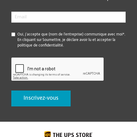
Email
*
*
Oui, j’accepte que (nom de l’entreprise) communique avec moi*.
En cliquant sur Soumettre, je déclare avoir lu et accepter la
politique de confidentialité.
CAPTCHA