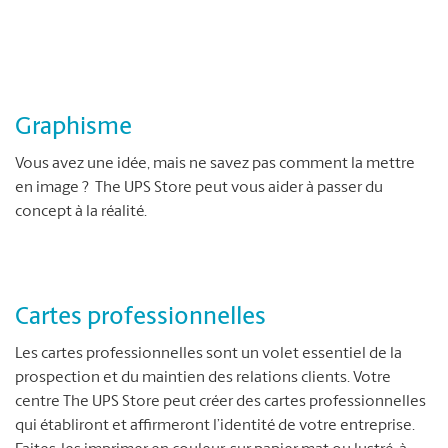
Graphisme
Vous avez une idée, mais ne savez pas comment la mettre
en image ? The UPS Store peut vous aider à passer du
concept à la réalité.
Cartes professionnelles
Les cartes professionnelles sont un volet essentiel de la
prospection et du maintien des relations clients. Votre
centre The UPS Store peut créer des cartes professionnelles
qui établiront et affirmeront l’identité de votre entreprise.