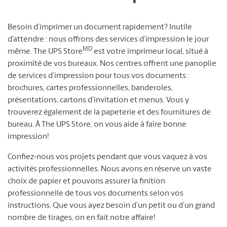
Besoin d’imprimer un document rapidement? Inutile
d’attendre : nous offrons des services d’impression le jour
MD
même. The UPS Store
est votre imprimeur local, situé à
proximité de vos bureaux. Nos centres offrent une panoplie
de services d’impression pour tous vos documents :
brochures, cartes professionnelles, banderoles,
présentations, cartons d’invitation et menus. Vous y
trouverez également de la papeterie et des fournitures de
bureau. À The UPS Store, on vous aide à faire bonne
impression!
Confiez-nous vos projets pendant que vous vaquez à vos
activités professionnelles. Nous avons en réserve un vaste
choix de papier et pouvons assurer la finition
professionnelle de tous vos documents selon vos
instructions. Que vous ayez besoin d’un petit ou d’un grand
nombre de tirages, on en fait notre affaire!