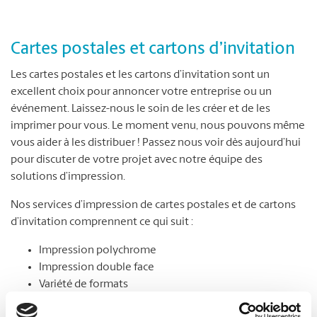
Cartes postales et cartons d’invitation
Les cartes postales et les cartons d’invitation sont un
excellent choix pour annoncer votre entreprise ou un
événement. Laissez-nous le soin de les créer et de les
imprimer pour vous. Le moment venu, nous pouvons même
vous aider à les distribuer ! Passez nous voir dès aujourd’hui
pour discuter de votre projet avec notre équipe des
solutions d’impression.
Nos services d’impression de cartes postales et de cartons
d’invitation comprennent ce qui suit :
Impression polychrome
Impression double face
Variété de formats
Choix de papier