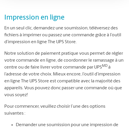
Impression en ligne
En un seul clic, demandez une soumission, téléversez des
fichiers à imprimer ou passez une commande grâce à l’outil
d’impression en ligne The UPS Store.
Notre solution de paiement pratique vous permet de régler
votre commande en ligne, de coordonner le ramassage à un
MD
centre ou de faire livrer votre commande par UPS
à
l’adresse de votre choix. Mieux encore, l’outil d’impression
en ligne The UPS Store est compatible avec la majorité des
appareils. Vous pouvez donc passer une commande où que
vous soyez!
Pour commencer, veuillez choisir l’une des options
suivantes :
Demander une soumission pour une impression de