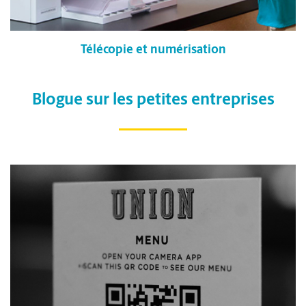
Télécopie et numérisation
Blogue sur les petites entreprises