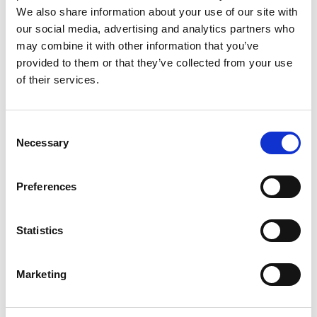
We also share information about your use of our site with
our social media, advertising and analytics partners who
may combine it with other information that you’ve
provided to them or that they’ve collected from your use
of their services.
Consent
Necessary
Selection
Services d'impression
Preferences
Statistics
Marketing