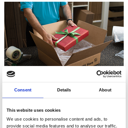
Consent
Details
About
Experts certifiés en emballage
This website uses cookies
We use cookies to personalise content and ads, to
provide social media features and to analyse our traffic.