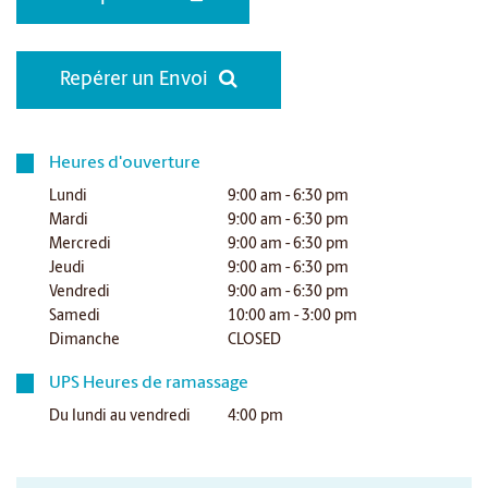
Repérer un Envoi
Heures d'ouverture
Lundi
9:00 am - 6:30 pm
Mardi
9:00 am - 6:30 pm
Mercredi
9:00 am - 6:30 pm
Jeudi
9:00 am - 6:30 pm
Vendredi
9:00 am - 6:30 pm
Samedi
10:00 am - 3:00 pm
Dimanche
CLOSED
UPS Heures de ramassage
Du lundi au vendredi
4:00 pm