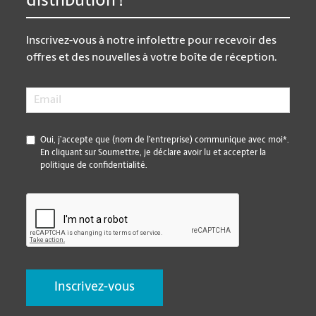
distribution !
Inscrivez-vous à notre infolettre pour recevoir des
offres et des nouvelles à votre boîte de réception.
Email
*
*
Oui, j’accepte que (nom de l’entreprise) communique avec moi*.
En cliquant sur Soumettre, je déclare avoir lu et accepter la
politique de confidentialité.
CAPTCHA