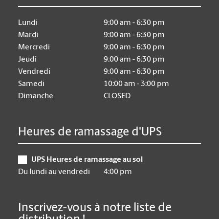
Lundi
9:00 am - 6:30 pm
Mardi
9:00 am - 6:30 pm
Mercredi
9:00 am - 6:30 pm
Jeudi
9:00 am - 6:30 pm
Vendredi
9:00 am - 6:30 pm
Samedi
10:00 am - 3:00 pm
Dimanche
CLOSED
Heures de ramassage d'UPS
UPS Heures de ramassage au sol
Du lundi au vendredi
4:00 pm
Inscrivez-vous à notre liste de