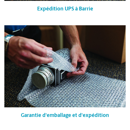
Expédition UPS à Barrie
Garantie d'emballage et d'expédition