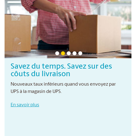
Savez du temps. Savez sur des
côuts du livraison
Nouveaux taux inférieurs quand vous envoyez par
UPS à la magasin de UPS.
En savoir plus