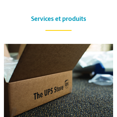
Services et produits