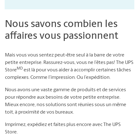
Nous savons combien les
affaires vous passionnent
Mais vous vous sentez peut-être seul à la barre de votre
petite entreprise. Rassurez-vous, vous ne l’êtes pas! The UPS
MD
Store
est là pour vous aider à accomplir certaines tâches
complexes. Comme l’impression. Ou l’expédition.
Nous avons une vaste gamme de produits et de services
pour répondre aux besoins de votre petite entreprise.
Mieux encore, nos solutions sont réunies sous un même
toit, à proximité de vos bureaux.
Imprimez, expédiez et faites plus encore avec The UPS
Store.