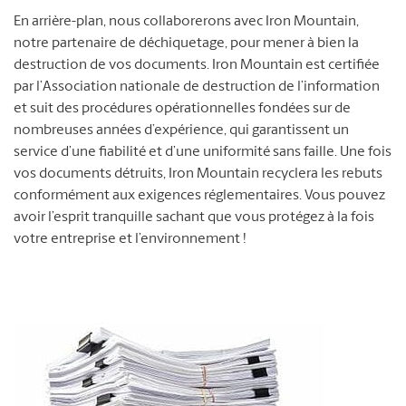
En arrière-plan, nous collaborerons avec Iron Mountain,
notre partenaire de déchiquetage, pour mener à bien la
destruction de vos documents. Iron Mountain est certifiée
par l’Association nationale de destruction de l’information
et suit des procédures opérationnelles fondées sur de
nombreuses années d’expérience, qui garantissent un
service d’une fiabilité et d’une uniformité sans faille. Une fois
vos documents détruits, Iron Mountain recyclera les rebuts
conformément aux exigences réglementaires. Vous pouvez
avoir l’esprit tranquille sachant que vous protégez à la fois
votre entreprise et l’environnement !