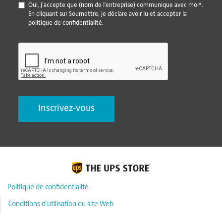
*
Oui, j’accepte que (nom de l’entreprise) communique avec moi*.
En cliquant sur Soumettre, je déclare avoir lu et accepter la
politique de confidentialité.
CAPTCHA
Politique de confidentialité
Conditions d’utilisation du site Web