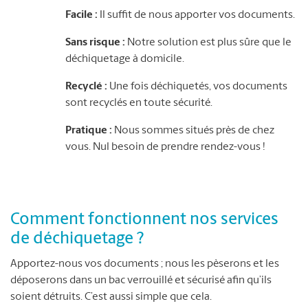
Facile :
Il suffit de nous apporter vos documents.
Sans risque :
Notre solution est plus sûre que le
déchiquetage à domicile.
Recyclé :
Une fois déchiquetés, vos documents
sont recyclés en toute sécurité.
Pratique :
Nous sommes situés près de chez
vous. Nul besoin de prendre rendez-vous !
Comment fonctionnent nos services
de déchiquetage ?
Apportez-nous vos documents ; nous les pèserons et les
déposerons dans un bac verrouillé et sécurisé afin qu’ils
soient détruits. C’est aussi simple que cela.