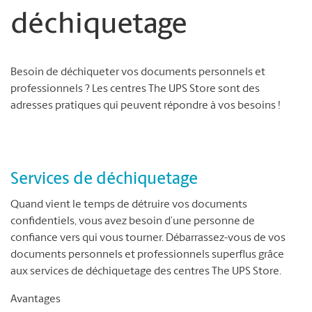
déchiquetage
Besoin de déchiqueter vos documents personnels et
professionnels ? Les centres The UPS Store sont des
adresses pratiques qui peuvent répondre à vos besoins !
Services de déchiquetage
Quand vient le temps de détruire vos documents
confidentiels, vous avez besoin d’une personne de
confiance vers qui vous tourner. Débarrassez-vous de vos
documents personnels et professionnels superflus grâce
aux services de déchiquetage des centres The UPS Store.
Avantages