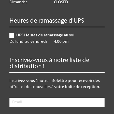
Dimanche
CLOSED
Heures de ramassage d'UPS
UPS Heures de ramassage au sol
Du lundi au vendredi
4:00 pm
Inscrivez-vous à notre liste de
distribution !
Inscrivez-vous à notre infolettre pour recevoir des
offres et des nouvelles à votre boîte de réception.
Email
*