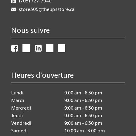
(705) 727-7940
store305@theupsstore.ca
Nous suivre
Heures d'ouverture
Lundi
9:00 am - 6:30 pm
Mardi
9:00 am - 6:30 pm
Mercredi
9:00 am - 6:30 pm
Jeudi
9:00 am - 6:30 pm
Vendredi
9:00 am - 6:30 pm
Samedi
10:00 am - 3:00 pm