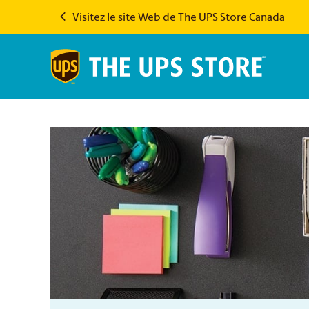
Visitez le site Web de The UPS Store Canada