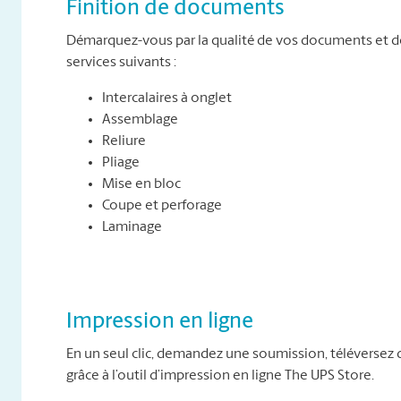
Finition de documents
Démarquez-vous par la qualité de vos documents et d
services suivants :
Intercalaires à onglet
Assemblage
Reliure
Pliage
Mise en bloc
Coupe et perforage
Laminage
Impression en ligne
En un seul clic, demandez une soumission, téléversez
grâce à l’outil d’impression en ligne The UPS Store.