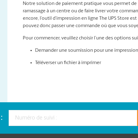
Notre solution de paiement pratique vous permet de 
ramassage à un centre ou de faire livrer votre comma
encore, l’outil d’impression en ligne The UPS Store est
pouvez donc passer une commande où que vous soye
Pour commencer, veuillez choisir l’une des options sui
Demander une soumission pour une impression 
Téléverser un fichier à imprimer
: