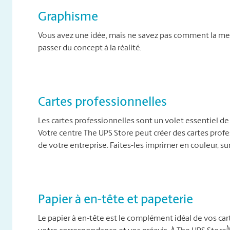
Graphisme
Vous avez une idée, mais ne savez pas comment la met
passer du concept à la réalité.
Cartes professionnelles
Les cartes professionnelles sont un volet essentiel de 
Votre centre The UPS Store peut créer des cartes profes
de votre entreprise. Faites-les imprimer en couleur, su
Papier à en-tête et papeterie
Le papier à en-tête est le complément idéal de vos cart