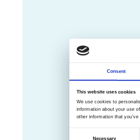
Consent
This website uses cookies
We use cookies to personalis
information about your use of
other information that you’ve
Consent
Necessary
Selection