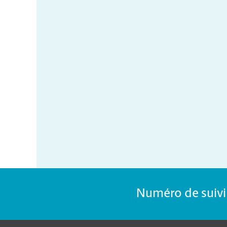
Numéro de suivi 