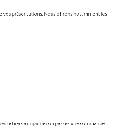
e vos présentations. Nous offrons notamment les
 des fichiers à imprimer ou passez une commande