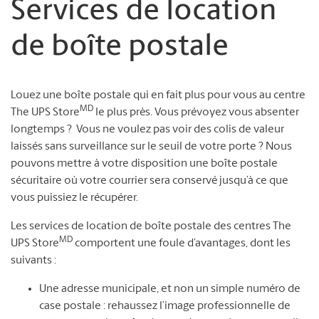
Services de location
de boîte postale
Louez une boîte postale qui en fait plus pour vous au centre
MD
The UPS Store
le plus près. Vous prévoyez vous absenter
longtemps ? Vous ne voulez pas voir des colis de valeur
laissés sans surveillance sur le seuil de votre porte ? Nous
pouvons mettre à votre disposition une boîte postale
sécuritaire où votre courrier sera conservé jusqu’à ce que
vous puissiez le récupérer.
Les services de location de boîte postale des centres The
MD
UPS Store
comportent une foule d’avantages, dont les
suivants :
Une adresse municipale, et non un simple numéro de
case postale : rehaussez l’image professionnelle de