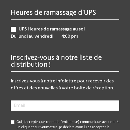
Heures de ramassage d'UPS
UPS Heures de ramassage au sol
Du lundi au vendredi
4:00 pm
Inscrivez-vous à notre liste de
distribution !
Inscrivez-vous à notre infolettre pour recevoir des
offres et des nouvelles à votre boîte de réception.
Email
*
*
Oui, j’accepte que (nom de l’entreprise) communique avec moi*.
En cliquant sur Soumettre, je déclare avoir lu et accepter la