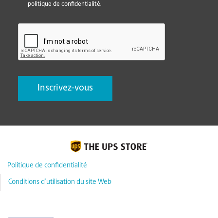
politique de confidentialité.
CAPTCHA
Politique de confidentialité
Conditions d’utilisation du site Web