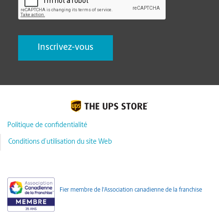
Politique de confidentialité
Conditions d’utilisation du site Web
Fier membre de l'Association canadienne de la franchise