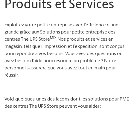
Produits et Services
Exploitez votre petite entreprise avec l’efficience d’une
grande grâce aux Solutions pour petite entreprise des
MD
centres The UPS Store
. Nos produits et services en
magasin, tels que l’impression et l’expédition, sont conçus
pour répondre à vos besoins. Vous avez des questions ou
avez besoin d’aide pour résoudre un problème ? Notre
personnel s’assurera que vous avez tout en main pour
réussir.
Voici quelques-unes des façons dont les solutions pour PME
des centres The UPS Store peuvent vous aider :