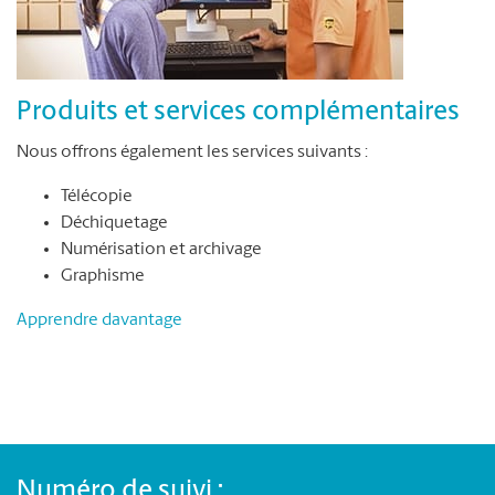
Produits et services complémentaires
Nous offrons également les services suivants :
Télécopie
Déchiquetage
Numérisation et archivage
Graphisme
Apprendre davantage
Numéro de suivi :