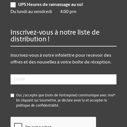
UPS Heures de ramassage au sol
Du lundi au vendredi
4:00 pm
Inscrivez-vous à notre liste de
distribution !
Inscrivez-vous à notre infolettre pour recevoir des
offres et des nouvelles à votre boîte de réception.
Email
*
*
Oui, j’accepte que (nom de l’entreprise) communique avec moi*.
En cliquant sur Soumettre, je déclare avoir lu et accepter la
politique de confidentialité.
CAPTCHA