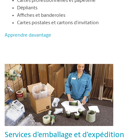
Cartes professionnelles et papeterie
Dépliants
Affiches et banderoles
Cartes postales et cartons d’invitation
Apprendre davantage
Services d’emballage et d’expédition