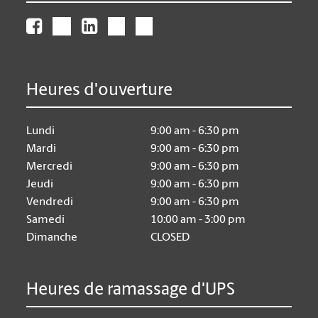
Heures d'ouverture
Lundi
9:00 am - 6:30 pm
Mardi
9:00 am - 6:30 pm
Mercredi
9:00 am - 6:30 pm
Jeudi
9:00 am - 6:30 pm
Vendredi
9:00 am - 6:30 pm
Samedi
10:00 am - 3:00 pm
Dimanche
CLOSED
Heures de ramassage d'UPS