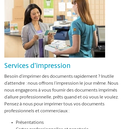
Services d’impression
Besoin d’imprimer des documents rapidement ? Inutile
d’attendre : nous offrons l’impression le jour même. Nous
nous engageons à vous fournir des documents imprimés
d’allure professionnelle, prêts quand et où vous le voulez.
Pensez à nous pour imprimer tous vos documents
professionnels et commerciaux :
Présentations