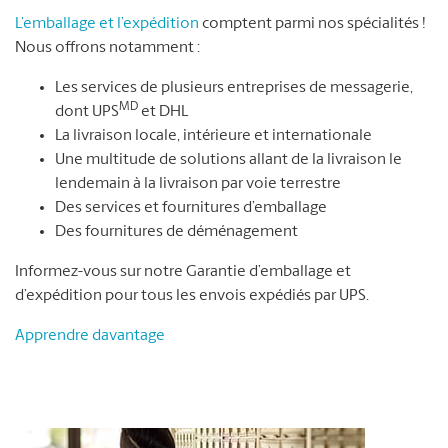
L’emballage et l’expédition
comptent parmi nos spécialités !
Nous offrons notamment :
Les services de plusieurs entreprises de messagerie,
MD
dont UPS
et DHL
La livraison locale, intérieure et internationale
Une multitude de solutions allant de la livraison le
lendemain à la livraison par voie terrestre
Des services et fournitures d’emballage
Des fournitures de déménagement
Informez-vous sur notre Garantie d’emballage et
d’expédition pour tous les envois expédiés par UPS.
Apprendre davantage