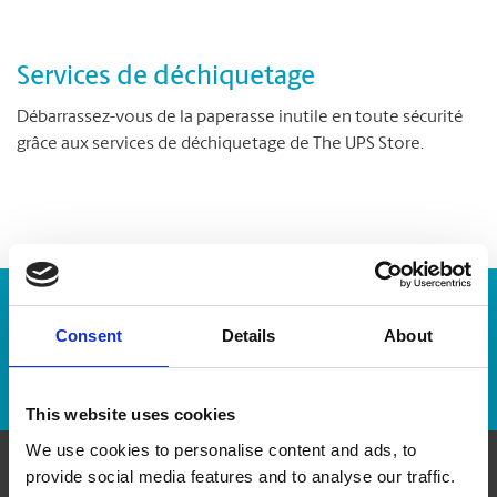
Services de déchiquetage
Débarrassez-vous de la paperasse inutile en toute sécurité
grâce aux services de déchiquetage de The UPS Store.
Numéro de suivi :
Consent
Details
About
Repérer un envoi
This website uses cookies
We use cookies to personalise content and ads, to
provide social media features and to analyse our traffic.