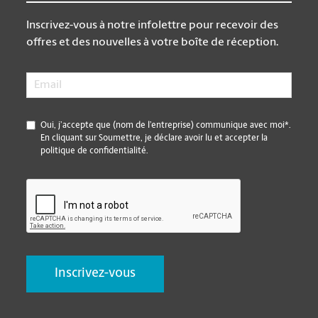
Inscrivez-vous à notre infolettre pour recevoir des
offres et des nouvelles à votre boîte de réception.
Email
*
*
Oui, j’accepte que (nom de l’entreprise) communique avec moi*.
En cliquant sur Soumettre, je déclare avoir lu et accepter la
politique de confidentialité.
CAPTCHA