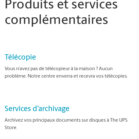
Produits et services
complémentaires
Télécopie
Vous n’avez pas de télécopieur à la maison ? Aucun
problème. Notre centre enverra et recevra vos télécopies.
Services d’archivage
Archivez vos principaux documents sur disques à The UPS
Store.