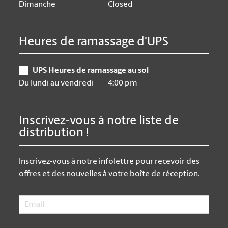
Dimanche
Closed
Heures de ramassage d'UPS
UPS Heures de ramassage au sol
Du lundi au vendredi
4:00 pm
Inscrivez-vous à notre liste de
distribution !
Inscrivez-vous à notre infolettre pour recevoir des
offres et des nouvelles à votre boîte de réception.
Email
*