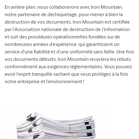
En arrière-plan, nous collaborerons avec Iron Mountain,
notre partenaire de déchiquetage, pour mener à bien la
destruction de vos documents. Iron Mountain est certifiée
par l’Association nationale de destruction de l’information
et suit des procédures opérationnelles fondées sur de
nombreuses années d’expérience, qui garantissent un
service d’une fiabilité et d’une uniformité sans faille. Une fois
vos documents détruits, Iron Mountain recyclera les rebuts
conformément aux exigences réglementaires. Vous pouvez
avoir l’esprit tranquille sachant que vous protégez à la fois
votre entreprise et l’environnement !