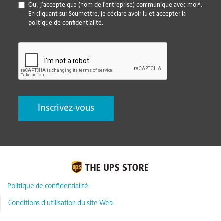
*
Oui, j’accepte que (nom de l’entreprise) communique avec moi*.
En cliquant sur Soumettre, je déclare avoir lu et accepter la
politique de confidentialité.
CAPTCHA
Politique de confidentialité
Conditions d’utilisation du site Web