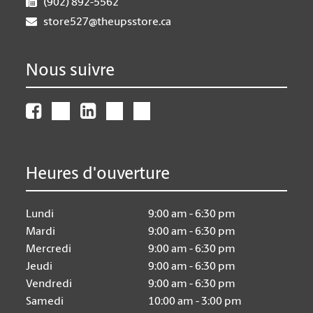
(902) 892-5562
store527@theupsstore.ca
Nous suivre
Heures d'ouverture
Lundi
9:00 am - 6:30 pm
Mardi
9:00 am - 6:30 pm
Mercredi
9:00 am - 6:30 pm
Jeudi
9:00 am - 6:30 pm
Vendredi
9:00 am - 6:30 pm
Samedi
10:00 am - 3:00 pm