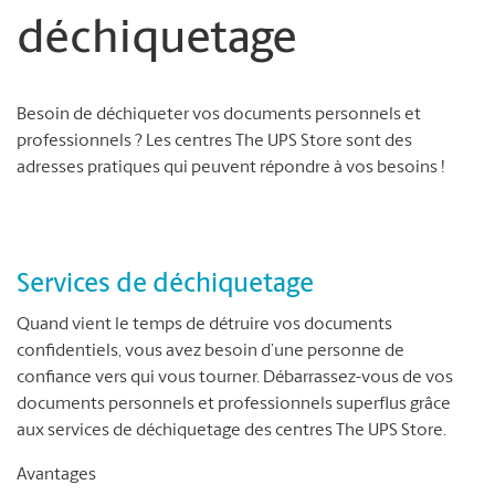
déchiquetage
Besoin de déchiqueter vos documents personnels et
professionnels ? Les centres The UPS Store sont des
adresses pratiques qui peuvent répondre à vos besoins !
Services de déchiquetage
Quand vient le temps de détruire vos documents
confidentiels, vous avez besoin d’une personne de
confiance vers qui vous tourner. Débarrassez-vous de vos
documents personnels et professionnels superflus grâce
aux services de déchiquetage des centres The UPS Store.
Avantages