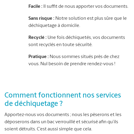
Facile :
Il suffit de nous apporter vos documents.
Sans risque :
Notre solution est plus sûre que le
déchiquetage à domicile.
Recyclé :
Une fois déchiquetés, vos documents
sont recyclés en toute sécurité.
Pratique :
Nous sommes situés près de chez
vous. Nul besoin de prendre rendez-vous !
Comment fonctionnent nos services
de déchiquetage ?
Apportez-nous vos documents ; nous les pèserons et les
déposerons dans un bac verrouillé et sécurisé afin qu’ils
soient détruits. C’est aussi simple que cela.