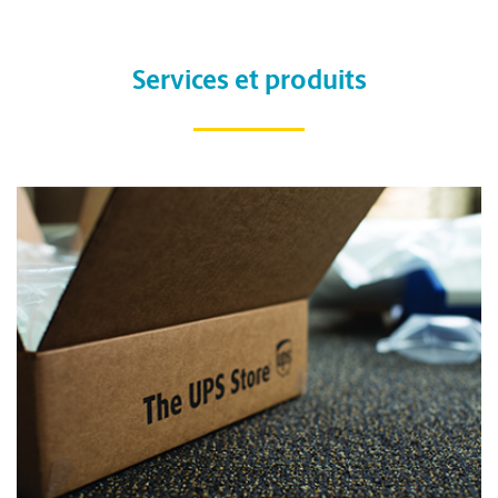
Services et produits