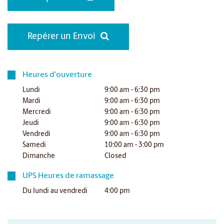
Repérer un Envoi
Heures d'ouverture
Lundi
9:00 am - 6:30 pm
Mardi
9:00 am - 6:30 pm
Mercredi
9:00 am - 6:30 pm
Jeudi
9:00 am - 6:30 pm
Vendredi
9:00 am - 6:30 pm
Samedi
10:00 am - 3:00 pm
Dimanche
Closed
UPS Heures de ramassage
Du lundi au vendredi
4:00 pm