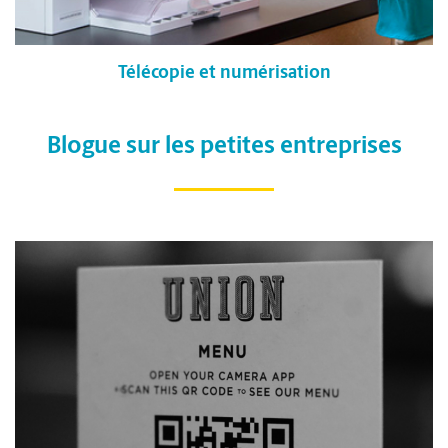
Télécopie et numérisation
Blogue sur les petites entreprises