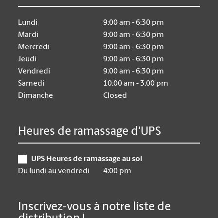
Lundi
9:00 am - 6:30 pm
Mardi
9:00 am - 6:30 pm
Mercredi
9:00 am - 6:30 pm
Jeudi
9:00 am - 6:30 pm
Vendredi
9:00 am - 6:30 pm
Samedi
10:00 am - 3:00 pm
Dimanche
Closed
Heures de ramassage d'UPS
UPS Heures de ramassage au sol
Du lundi au vendredi
4:00 pm
Inscrivez-vous à notre liste de