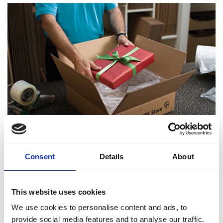
Consent
Details
About
Experts certifiés en emballage
This website uses cookies
We use cookies to personalise content and ads, to
provide social media features and to analyse our traffic.