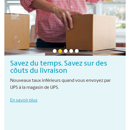
Savez du temps. Savez sur des
côuts du livraison
Nouveaux taux inférieurs quand vous envoyez par
UPS à la magasin de UPS.
En savoir plus