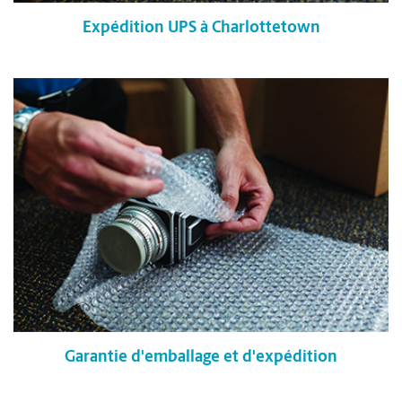
Expédition UPS à Charlottetown
Garantie d'emballage et d'expédition