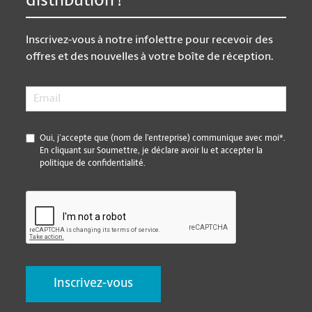
distribution !
Inscrivez-vous à notre infolettre pour recevoir des
offres et des nouvelles à votre boîte de réception.
Email
*
*
Oui, j’accepte que (nom de l’entreprise) communique avec moi*.
En cliquant sur Soumettre, je déclare avoir lu et accepter la
politique de confidentialité.
CAPTCHA