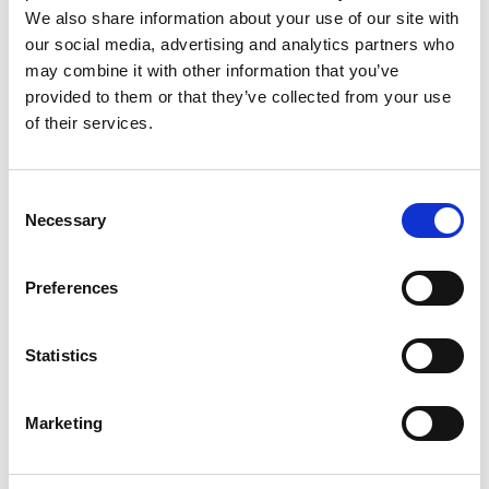
We also share information about your use of our site with
our social media, advertising and analytics partners who
may combine it with other information that you’ve
provided to them or that they’ve collected from your use
of their services.
Consent
Necessary
Selection
Services d'impression
Preferences
Statistics
Marketing