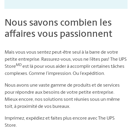
Nous savons combien les
affaires vous passionnent
Mais vous vous sentez peut-être seul à la barre de votre
petite entreprise. Rassurez-vous, vous ne l’êtes pas! The UPS
MD
Store
est là pour vous aider à accomplir certaines tâches
complexes. Comme l’impression. Ou l’expédition.
Nous avons une vaste gamme de produits et de services
pour répondre aux besoins de votre petite entreprise.
Mieux encore, nos solutions sont réunies sous un même
toit, à proximité de vos bureaux.
Imprimez, expédiez et faites plus encore avec The UPS
Store.