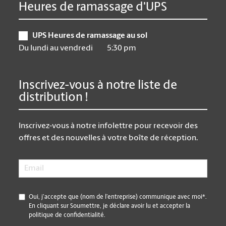
Heures de ramassage d'UPS
UPS Heures de ramassage au sol
Du lundi au vendredi
5:30 pm
Inscrivez-vous à notre liste de
distribution !
Inscrivez-vous à notre infolettre pour recevoir des
offres et des nouvelles à votre boîte de réception.
Email
*
*
Oui, j’accepte que (nom de l’entreprise) communique avec moi*.
En cliquant sur Soumettre, je déclare avoir lu et accepter la
politique de confidentialité.