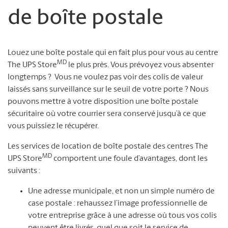
de boîte postale
Louez une boîte postale qui en fait plus pour vous au centre
MD
The UPS Store
le plus près. Vous prévoyez vous absenter
longtemps ? Vous ne voulez pas voir des colis de valeur
laissés sans surveillance sur le seuil de votre porte ? Nous
pouvons mettre à votre disposition une boîte postale
sécuritaire où votre courrier sera conservé jusqu’à ce que
vous puissiez le récupérer.
Les services de location de boîte postale des centres The
MD
UPS Store
comportent une foule d’avantages, dont les
suivants :
Une adresse municipale, et non un simple numéro de
case postale : rehaussez l’image professionnelle de
votre entreprise grâce à une adresse où tous vos colis