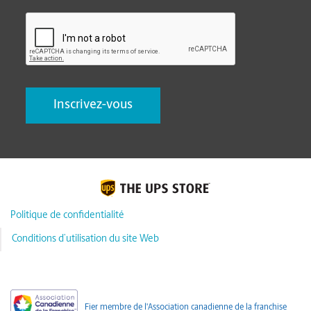
CAPTCHA
Politique de confidentialité
Conditions d’utilisation du site Web
Fier membre de l'Association canadienne de la franchise