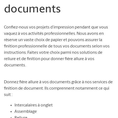
documents
Confiez-nous vos projets d’impression pendant que vous
vaquez à vos activités professionnelles. Nous avons en
réserve un vaste choix de papier et pouvons assurer la
finition professionnelle de tous vos documents selon vos
instructions. Faites votre choix parmi nos solutions de
reliure et de finition pour donner fière allure à vos
documents.
Donnez fière allure à vos documents grâce à nos services de
finition de document. Ils comprennent notamment ce qui
suit :
Intercalaires à onglet
Assemblage