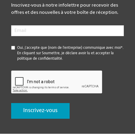
Inscrivez-vous à notre infolettre pour recevoir des
offres et des nouvelles à votre boîte de réception.
Email
*
*
Oui, j’accepte que (nom de l’entreprise) communique avec moi*.
En cliquant sur Soumettre, je déclare avoir lu et accepter la
politique de confidentialité.
CAPTCHA