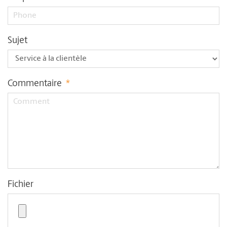
Sujet
Commentaire
*
Fichier