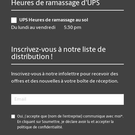
Heures de ramassage d'UPS
UPS Heures de ramassage au sol
Du lundi au vendredi
5:30 pm
Inscrivez-vous à notre liste de
distribution !
Inscrivez-vous à notre infolettre pour recevoir des
offres et des nouvelles à votre boîte de réception.
Email
*
*
Oui, j’accepte que (nom de l’entreprise) communique avec moi*.
En cliquant sur Soumettre, je déclare avoir lu et accepter la
politique de confidentialité.