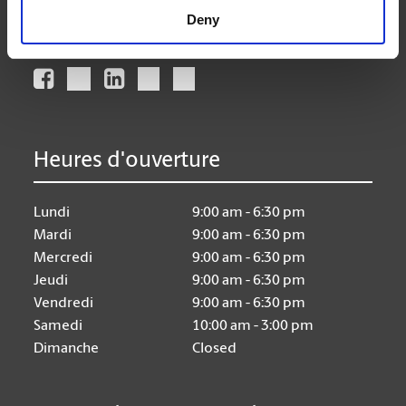
Deny
Nous suivre
Heures d'ouverture
Lundi
9:00 am - 6:30 pm
Mardi
9:00 am - 6:30 pm
Mercredi
9:00 am - 6:30 pm
Jeudi
9:00 am - 6:30 pm
Vendredi
9:00 am - 6:30 pm
Samedi
10:00 am - 3:00 pm
Dimanche
Closed