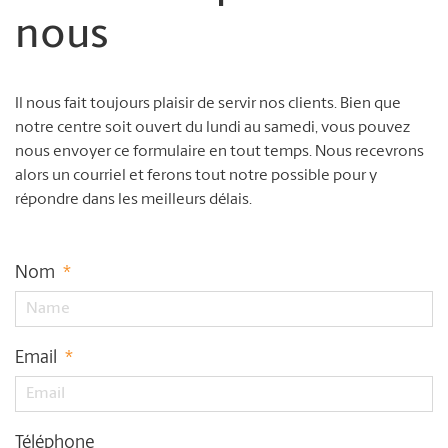
nous
Il nous fait toujours plaisir de servir nos clients. Bien que
notre centre soit ouvert du lundi au samedi, vous pouvez
nous envoyer ce formulaire en tout temps. Nous recevrons
alors un courriel et ferons tout notre possible pour y
répondre dans les meilleurs délais.
Nom
*
Email
*
Téléphone