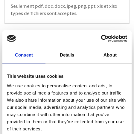
Seulement pdf, doc, docx, jpeg, png, ppt, xls et xlsx
types de fichiers sont acceptés.
* Indique un champ obligatoire
CAPTCHA
Consent
Details
About
This website uses cookies
We use cookies to personalise content and ads, to
provide social media features and to analyse our traffic.
We also share information about your use of our site with
our social media, advertising and analytics partners who
may combine it with other information that you’ve
provided to them or that they’ve collected from your use
of their services.