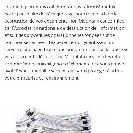
En arrière-plan, nous collaborerons avec Iron Mountain,
notre partenaire de déchiquetage, pour mener à bien la
destruction de vos documents. Iron Mountain est certifiée
par l’Association nationale de destruction de l’information
et suit des procédures opérationnelles fondées sur de
nombreuses années d’expérience, qui garantissent un
service d’une fiabilité et d’une uniformité sans faille. Une fois
vos documents détruits, Iron Mountain recyclera les rebuts
conformément aux exigences réglementaires. Vous pouvez
avoir l’esprit tranquille sachant que vous protégez à la fois
votre entreprise et l’environnement !