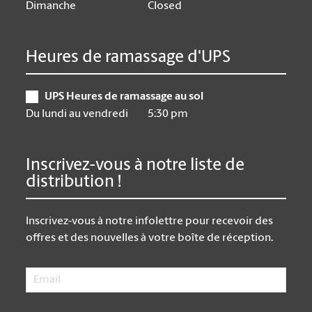
Dimanche
Closed
Heures de ramassage d'UPS
UPS Heures de ramassage au sol
Du lundi au vendredi
5:30 pm
Inscrivez-vous à notre liste de
distribution !
Inscrivez-vous à notre infolettre pour recevoir des
offres et des nouvelles à votre boîte de réception.
Email
*