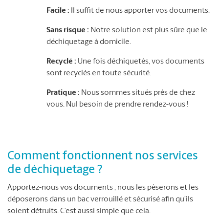
Facile :
Il suffit de nous apporter vos documents.
Sans risque :
Notre solution est plus sûre que le
déchiquetage à domicile.
Recyclé :
Une fois déchiquetés, vos documents
sont recyclés en toute sécurité.
Pratique :
Nous sommes situés près de chez
vous. Nul besoin de prendre rendez-vous !
Comment fonctionnent nos services
de déchiquetage ?
Apportez-nous vos documents ; nous les pèserons et les
déposerons dans un bac verrouillé et sécurisé afin qu’ils
soient détruits. C’est aussi simple que cela.