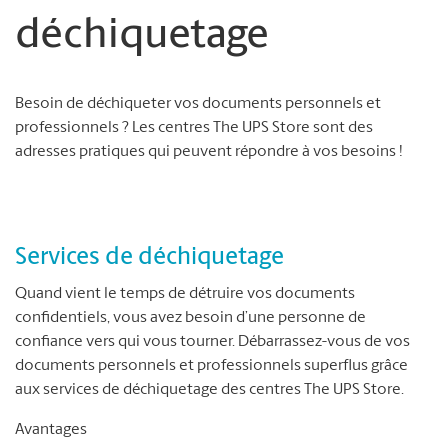
déchiquetage
Besoin de déchiqueter vos documents personnels et
professionnels ? Les centres The UPS Store sont des
adresses pratiques qui peuvent répondre à vos besoins !
Services de déchiquetage
Quand vient le temps de détruire vos documents
confidentiels, vous avez besoin d’une personne de
confiance vers qui vous tourner. Débarrassez-vous de vos
documents personnels et professionnels superflus grâce
aux services de déchiquetage des centres The UPS Store.
Avantages