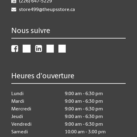
(226) 647-5229
store499@theupsstore.ca
Nous suivre
Heures d'ouverture
Lundi
9:00 am - 6:30 pm
Mardi
9:00 am - 6:30 pm
Mercredi
9:00 am - 6:30 pm
Jeudi
9:00 am - 6:30 pm
Vendredi
9:00 am - 6:30 pm
Samedi
10:00 am - 3:00 pm