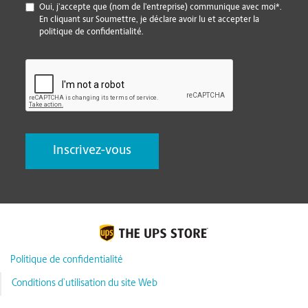
*
Oui, j’accepte que (nom de l’entreprise) communique avec moi*.
En cliquant sur Soumettre, je déclare avoir lu et accepter la
politique de confidentialité.
CAPTCHA
Politique de confidentialité
Conditions d’utilisation du site Web