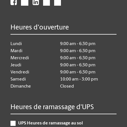
Heures d'ouverture
Lundi
9:00 am - 6:30 pm
Mardi
9:00 am - 6:30 pm
Mercredi
9:00 am - 6:30 pm
Jeudi
9:00 am - 6:30 pm
Vendredi
9:00 am - 6:30 pm
Samedi
10:00 am - 3:00 pm
Dimanche
Closed
Heures de ramassage d'UPS
UPS Heures de ramassage au sol