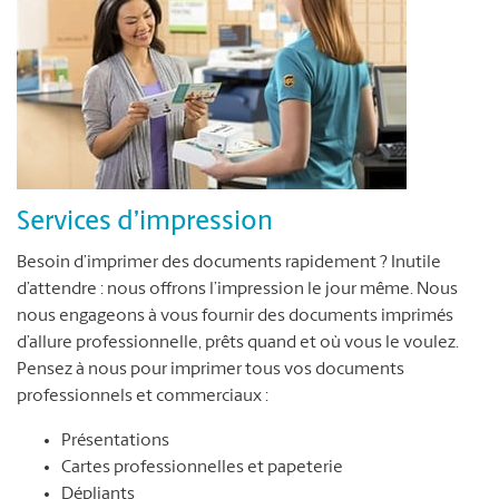
Services d’impression
Besoin d’imprimer des documents rapidement ? Inutile
d’attendre : nous offrons l’impression le jour même. Nous
nous engageons à vous fournir des documents imprimés
d’allure professionnelle, prêts quand et où vous le voulez.
Pensez à nous pour imprimer tous vos documents
professionnels et commerciaux :
Présentations
Cartes professionnelles et papeterie
Dépliants