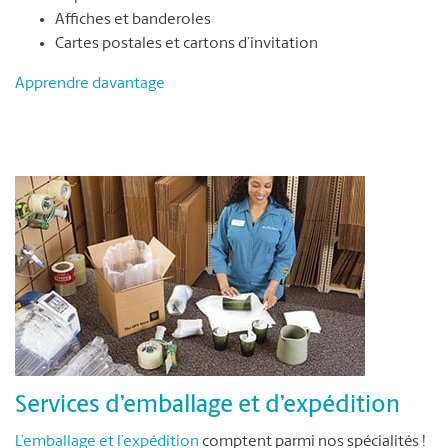
Affiches et banderoles
Cartes postales et cartons d’invitation
Apprendre davantage
Services d’emballage et d’expédition
L’emballage et l’expédition
comptent parmi nos spécialités !