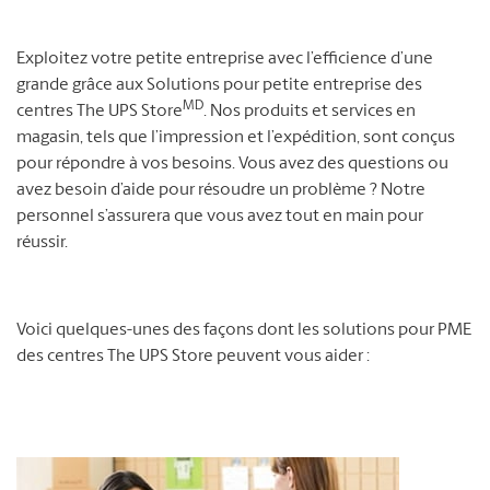
Exploitez votre petite entreprise avec l’efficience d’une
grande grâce aux Solutions pour petite entreprise des
MD
centres The UPS Store
. Nos produits et services en
magasin, tels que l’impression et l’expédition, sont conçus
pour répondre à vos besoins. Vous avez des questions ou
avez besoin d’aide pour résoudre un problème ? Notre
personnel s’assurera que vous avez tout en main pour
réussir.
Voici quelques-unes des façons dont les solutions pour PME
des centres The UPS Store peuvent vous aider :