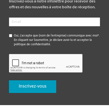
Inscrivez-vous à notre infolettre pour recevoir des
offres et des nouvelles à votre boîte de réception.
Email
*
*
Oui, j’accepte que (nom de l’entreprise) communique avec moi*.
En cliquant sur Soumettre, je déclare avoir lu et accepter la
politique de confidentialité.
CAPTCHA