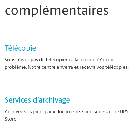
complémentaires
Télécopie
Vous n’avez pas de télécopieur à la maison ? Aucun
problème. Notre centre enverra et recevra vos télécopies.
Services d’archivage
Archivez vos principaux documents sur disques à The UPS
Store.