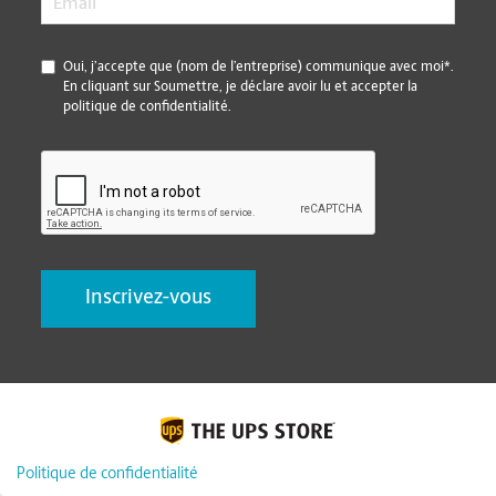
*
Oui, j’accepte que (nom de l’entreprise) communique avec moi*.
En cliquant sur Soumettre, je déclare avoir lu et accepter la
politique de confidentialité.
CAPTCHA
Politique de confidentialité