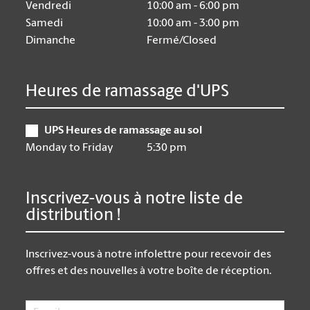
Vendredi
10:00 am - 6:00 pm
Samedi
10:00 am - 3:00 pm
Dimanche
Fermé/Closed
Heures de ramassage d'UPS
UPS Heures de ramassage au sol
Monday to Friday
5:30 pm
Inscrivez-vous à notre liste de
distribution !
Inscrivez-vous à notre infolettre pour recevoir des
offres et des nouvelles à votre boîte de réception.
Email
*