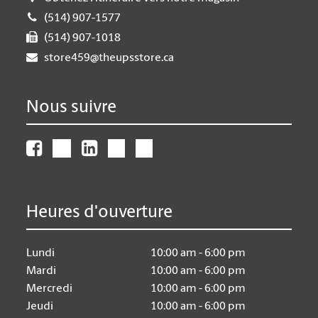
(514) 907-1577
(514) 907-1018
store459@theupsstore.ca
Nous suivre
Heures d'ouverture
Lundi
10:00 am - 6:00 pm
Mardi
10:00 am - 6:00 pm
Mercredi
10:00 am - 6:00 pm
Jeudi
10:00 am - 6:00 pm