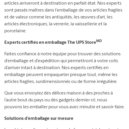
articles arriveront à destination en parfait état. Nos experts
sont passés maîtres dans l’emballage de vos articles fragiles
et de valeur comme les antiquités, les œuvres d’art, les
articles électroniques, la verrerie, la vaissellerie et la
porcelaine.
MD
Experts certifiés en emballage The UPS Store
Faites confiance à notre équipe pour trouver des solutions
d’emballage et d’expédition qui permettront à votre colis
d’arriver intact à destination. Nos experts certifiés en
emballage peuvent empaqueter presque tout, même les
articles fragiles, surdimensionnés ou de forme irrégulière.
Que vous envoyiez des délices maison à des proches à
l’autre bout du pays ou des gadgets dernier cri, nous
pouvons les emballer pour vous avec minutie et savoir-faire.
Solutions d’emballage sur mesure