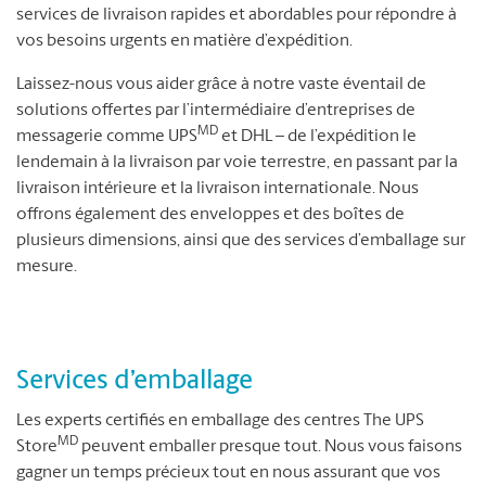
services de livraison rapides et abordables pour répondre à
vos besoins urgents en matière d’expédition.
Laissez-nous vous aider grâce à notre vaste éventail de
solutions offertes par l’intermédiaire d’entreprises de
MD
messagerie comme UPS
et DHL – de l’expédition le
lendemain à la livraison par voie terrestre, en passant par la
livraison intérieure et la livraison internationale. Nous
offrons également des enveloppes et des boîtes de
plusieurs dimensions, ainsi que des services d’emballage sur
mesure.
Services d’emballage
Les experts certifiés en emballage des centres The UPS
MD
Store
peuvent emballer presque tout. Nous vous faisons
gagner un temps précieux tout en nous assurant que vos