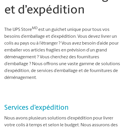
et d’expédition
MD
The UPS Store
est un guichet unique pour tous vos
besoins d’emballage et d’expédition. Vous devez livrer un
colis au pays ou à l’étranger ? Vous avez besoin d’aide pour
emballer vos articles fragiles en prévision d’un grand
déménagement ? Vous cherchez des fournitures
d’emballage ? Nous offrons une vaste gamme de solutions
d’expédition, de services d’emballage et de fournitures de
déménagement.
Services d’expédition
Nous avons plusieurs solutions d’expédition pour livrer
votre colis à temps et selon le budget. Nous assurons des