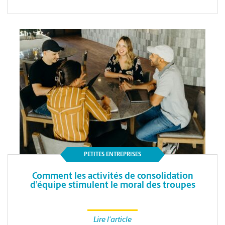
PETITES ENTREPRISES
Comment les activités de consolidation
d’équipe stimulent le moral des troupes
Lire l'article