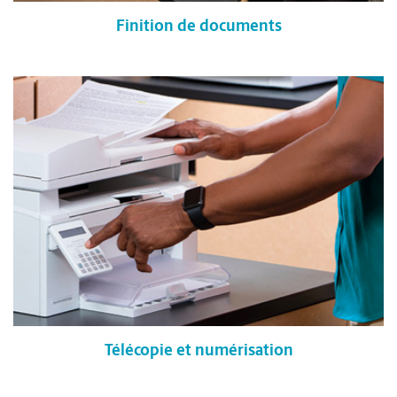
Finition de documents
Télécopie et numérisation