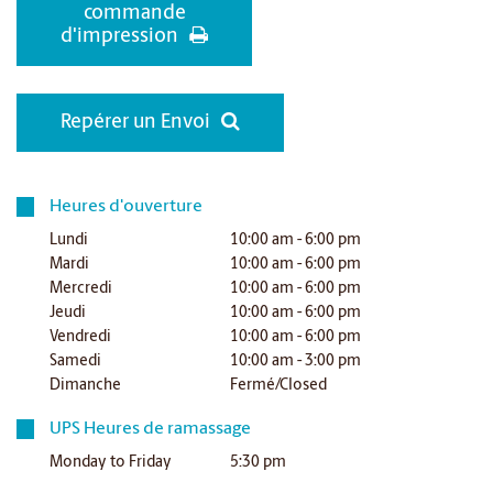
commande
d'impression
Repérer un Envoi
Heures d'ouverture
Lundi
10:00 am - 6:00 pm
Mardi
10:00 am - 6:00 pm
Mercredi
10:00 am - 6:00 pm
Jeudi
10:00 am - 6:00 pm
Vendredi
10:00 am - 6:00 pm
Samedi
10:00 am - 3:00 pm
Dimanche
Fermé/Closed
UPS Heures de ramassage
Monday to Friday
5:30 pm