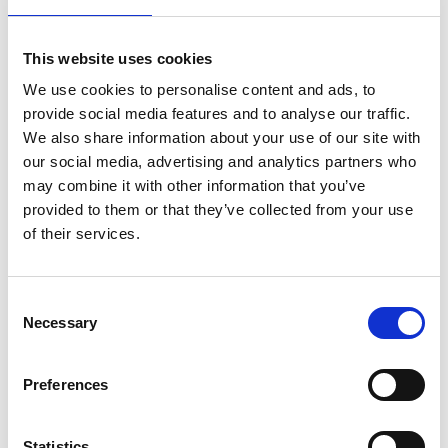
This website uses cookies
We use cookies to personalise content and ads, to
provide social media features and to analyse our traffic.
We also share information about your use of our site with
our social media, advertising and analytics partners who
may combine it with other information that you’ve
Réception de courrier et de colis
provided to them or that they’ve collected from your use
of their services.
Consent
Necessary
Selection
Preferences
Statistics