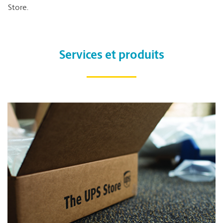
Store.
Services et produits