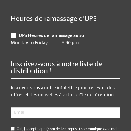
Heures de ramassage d'UPS
UPS Heures de ramassage au sol
Monday to Friday
5:30 pm
Inscrivez-vous à notre liste de
distribution !
Inscrivez-vous à notre infolettre pour recevoir des
offres et des nouvelles à votre boîte de réception.
Email
*
*
Oui, j’accepte que (nom de l’entreprise) communique avec moi*.