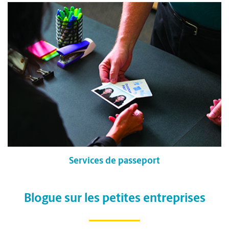
Services de passeport
Blogue sur les petites entreprises