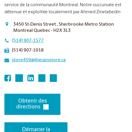
service de la communauté Montreal. Notre succursale est
détenue et exploitée localement par Ahmed Zinelabedin
3450 St-Denis Street , Sherbrooke Metro Station
Montreal Quebec - H2X 3L3
(514) 907-1577
(514) 907-1018
store459@theupsstore.ca
Obtenir des
directions
Démarrer la