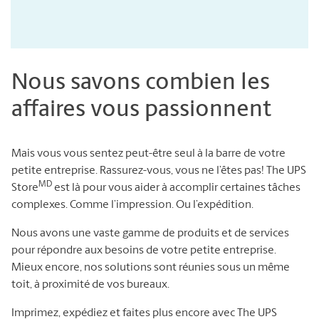
Nous savons combien les
affaires vous passionnent
Mais vous vous sentez peut-être seul à la barre de votre
petite entreprise. Rassurez-vous, vous ne l’êtes pas! The UPS
MD
Store
est là pour vous aider à accomplir certaines tâches
complexes. Comme l’impression. Ou l’expédition.
Nous avons une vaste gamme de produits et de services
pour répondre aux besoins de votre petite entreprise.
Mieux encore, nos solutions sont réunies sous un même
toit, à proximité de vos bureaux.
Imprimez, expédiez et faites plus encore avec The UPS