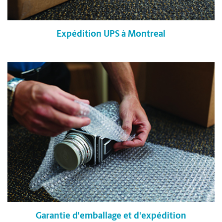
Expédition UPS à Montreal
Garantie d'emballage et d'expédition