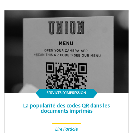
SERVICES D’IMPRESSION
La popularité des codes QR dans les
documents imprimés
Lire l'article