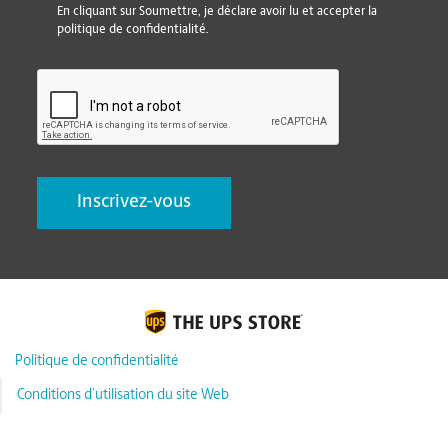
En cliquant sur Soumettre, je déclare avoir lu et accepter la
politique de confidentialité.
CAPTCHA
Politique de confidentialité
Conditions d’utilisation du site Web