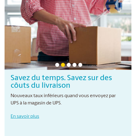
Savez du temps. Savez sur des
côuts du livraison
Nouveaux taux inférieurs quand vous envoyez par
UPS à la magasin de UPS.
En savoir plus