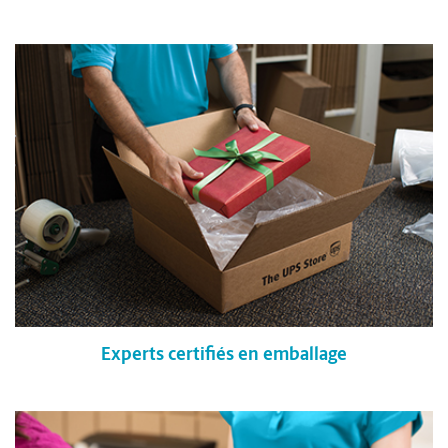
Experts certifiés en emballage