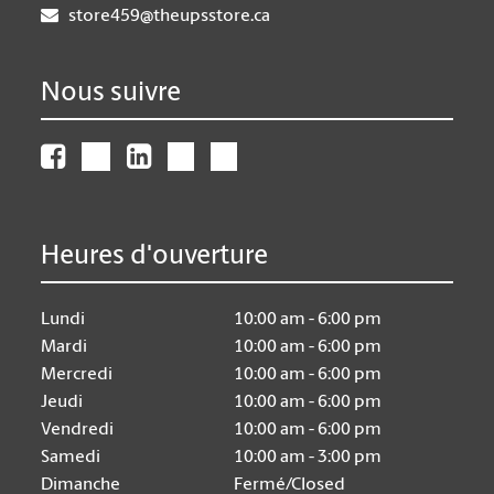
store459@theupsstore.ca
Nous suivre
Heures d'ouverture
Lundi
10:00 am - 6:00 pm
Mardi
10:00 am - 6:00 pm
Mercredi
10:00 am - 6:00 pm
Jeudi
10:00 am - 6:00 pm
Vendredi
10:00 am - 6:00 pm
Samedi
10:00 am - 3:00 pm
Dimanche
Fermé/Closed