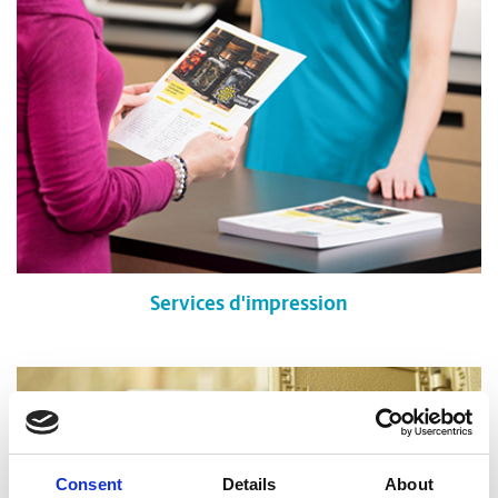
Services d'impression
Consent
Details
About