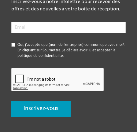
Inscrivez-vous à notre infolettre pour recevoir des
offres et des nouvelles à votre boîte de réception.
Email
*
*
Oui, j’accepte que (nom de l’entreprise) communique avec moi*.
En cliquant sur Soumettre, je déclare avoir lu et accepter la
politique de confidentialité.
CAPTCHA