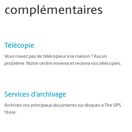
complémentaires
Télécopie
Vous n’avez pas de télécopieur à la maison ? Aucun
problème. Notre centre enverra et recevra vos télécopies.
Services d’archivage
Archivez vos principaux documents sur disques à The UPS
Store.