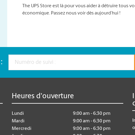
The UPS Store est là pour vous aider à détruire tous 
économique. Passez nous voir dès aujourd’hui !
:
Heures d'ouverture
Lundi
9:00 am - 6:30 pm
I
Mardi
9:00 am - 6:30 pm
o
Mercredi
9:00 am - 6:30 pm