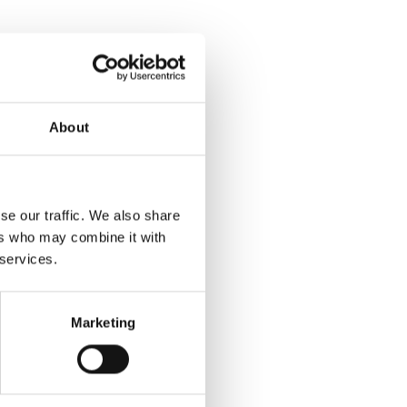
About
se our traffic. We also share
ers who may combine it with
 services.
Marketing