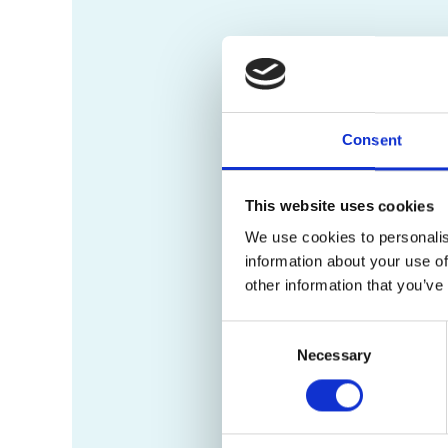
Consent
This website uses cookies
We use cookies to personalis
information about your use of
other information that you’ve
Consent
Necessary
Selection