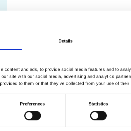
Details
e content and ads, to provide social media features and to analy
 our site with our social media, advertising and analytics partn
 provided to them or that they’ve collected from your use of their
Preferences
Statistics