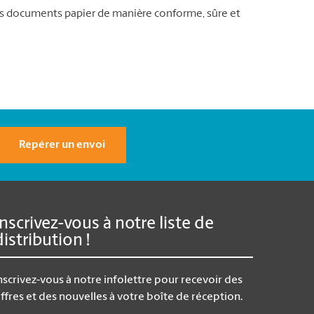
vos documents papier de manière conforme, sûre et
Repérer un envoi
Inscrivez-vous à notre liste de
distribution !
nscrivez-vous à notre infolettre pour recevoir des
ffres et des nouvelles à votre boîte de réception.