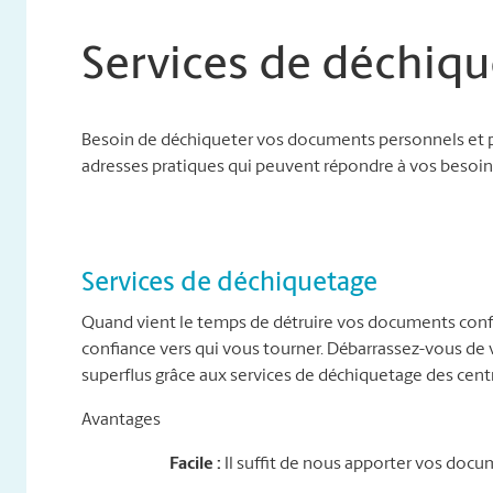
Services de déchiqu
Besoin de déchiqueter vos documents personnels et p
adresses pratiques qui peuvent répondre à vos besoins
Services de déchiquetage
Quand vient le temps de détruire vos documents conf
confiance vers qui vous tourner. Débarrassez-vous d
superflus grâce aux services de déchiquetage des cent
Avantages
Facile :
Il suffit de nous apporter vos docu