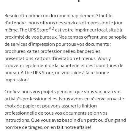
Besoin d’imprimer un document rapidement? Inutile
d’attendre : nous offrons des services d’impression le jour
MD
même. The UPS Store
est votre imprimeur local, situé à
proximité de vos bureaux. Nos centres offrent une panoplie
de services d’impression pour tous vos documents :
brochures, cartes professionnelles, banderoles,
présentations, cartons d’invitation et menus. Vous y
trouverez également de la papeterie et des fournitures de
bureau. À The UPS Store, on vous aide à faire bonne
impression!
Confiez-nous vos projets pendant que vous vaquez à vos
activités professionnelles. Nous avons en réserve un vaste
choix de papier et pouvons assurer la finition
professionnelle de tous vos documents selon vos
instructions. Que vous ayez besoin d’un petit ou d’un grand
nombre de tirages, on en fait notre affaire!