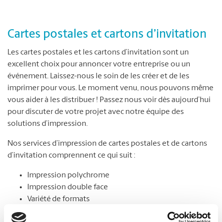
Cartes postales et cartons d’invitation
Les cartes postales et les cartons d’invitation sont un
excellent choix pour annoncer votre entreprise ou un
événement. Laissez-nous le soin de les créer et de les
imprimer pour vous. Le moment venu, nous pouvons même
vous aider à les distribuer ! Passez nous voir dès aujourd’hui
pour discuter de votre projet avec notre équipe des
solutions d’impression.
Nos services d’impression de cartes postales et de cartons
d’invitation comprennent ce qui suit :
Impression polychrome
Impression double face
Variété de formats
Choix de papier