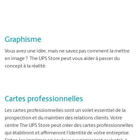
Graphisme
Vous avez une idée, mais ne savez pas comment la mettre
en image ? The UPS Store peut vous aider à passer du
concept à la réalité.
Cartes professionnelles
Les cartes professionnelles sont un volet essentiel de la
prospection et du maintien des relations clients. Votre
centre The UPS Store peut créer des cartes professionnelles
qui établiront et affirmeront l’identité de votre entreprise.