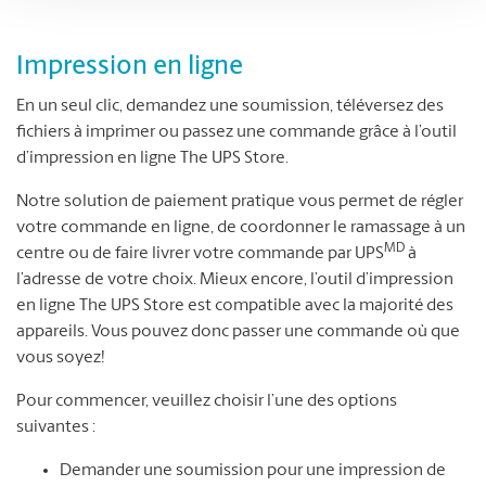
Impression en ligne
En un seul clic, demandez une soumission, téléversez des
fichiers à imprimer ou passez une commande grâce à l’outil
d’impression en ligne The UPS Store.
Notre solution de paiement pratique vous permet de régler
votre commande en ligne, de coordonner le ramassage à un
MD
centre ou de faire livrer votre commande par UPS
à
l’adresse de votre choix. Mieux encore, l’outil d’impression
en ligne The UPS Store est compatible avec la majorité des
appareils. Vous pouvez donc passer une commande où que
vous soyez!
Pour commencer, veuillez choisir l’une des options
suivantes :
Demander une soumission pour une impression de