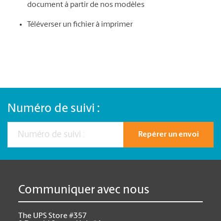
document à partir de nos modèles
Téléverser un fichier à imprimer
Numéro de suivi :
Repérer un envoi
Communiquer avec nous
The UPS Store #357