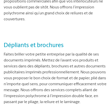
propositions commerciales afin que vos interlocuteurs ne
vous oublient pas de sitôt. Nous offrons l’impression
polychrome ainsi qu’un grand choix de reliures et de
couvertures.
Dépliants et brochures
Faites briller votre petite entreprise par la qualité de ses
documents imprimés. Mettez de l’avant vos produits et
services dans des dépliants, brochures et autres documents
publicitaires imprimés professionnellement. Nous pouvons
vous proposer le bon choix de format et de papier, plié dans
n’importe quel sens, pour communiquer efficacement votre
message. Nous offrons des services complets allant de
l’impression polychrome à l’impression double face, en
passant par le pliage, la reliure et le laminage.