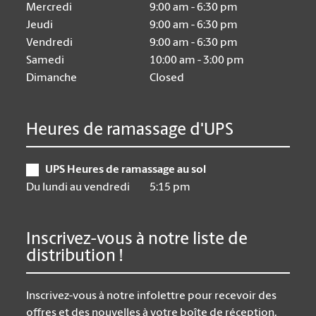
Mercredi
9:00 am - 6:30 pm
Jeudi
9:00 am - 6:30 pm
Vendredi
9:00 am - 6:30 pm
Samedi
10:00 am - 3:00 pm
Dimanche
Closed
Heures de ramassage d'UPS
UPS Heures de ramassage au sol
Du lundi au vendredi
5:15 pm
Inscrivez-vous à notre liste de
distribution !
Inscrivez-vous à notre infolettre pour recevoir des
offres et des nouvelles à votre boîte de réception.