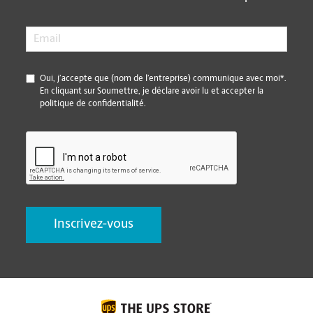
Email
*
*
Oui, j’accepte que (nom de l’entreprise) communique avec moi*.
En cliquant sur Soumettre, je déclare avoir lu et accepter la
politique de confidentialité.
CAPTCHA