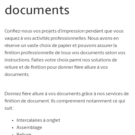
documents
Confiez-nous vos projets d’impression pendant que vous
vaquez à vos activités professionnelles. Nous avons en
réserve un vaste choix de papier et pouvons assurer la
finition professionnelle de tous vos documents selon vos
instructions. Faites votre choix parmi nos solutions de
reliure et de finition pour donner fière allure à vos
documents.
Donnez fière allure à vos documents grâce à nos services de
finition de document. Ils comprennent notamment ce qui
suit :
Intercalaires à onglet
Assemblage