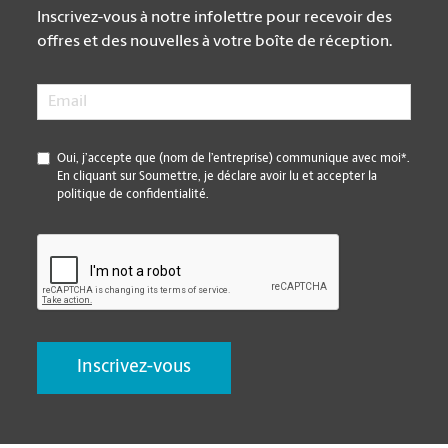
Inscrivez-vous à notre infolettre pour recevoir des
offres et des nouvelles à votre boîte de réception.
Email
*
*
Oui, j’accepte que (nom de l’entreprise) communique avec moi*.
En cliquant sur Soumettre, je déclare avoir lu et accepter la
politique de confidentialité.
CAPTCHA