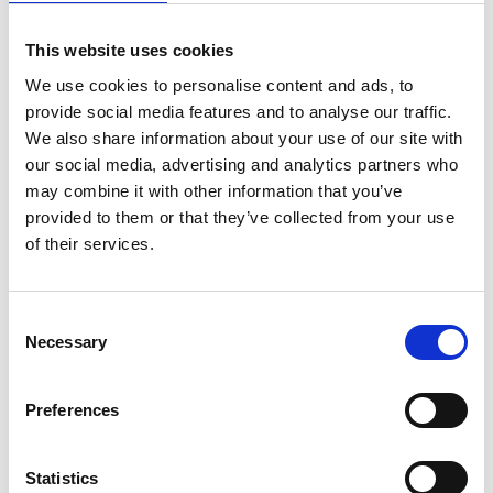
This website uses cookies
We use cookies to personalise content and ads, to
provide social media features and to analyse our traffic.
We also share information about your use of our site with
our social media, advertising and analytics partners who
may combine it with other information that you’ve
provided to them or that they’ve collected from your use
of their services.
Consent
Necessary
Selection
Preferences
Statistics