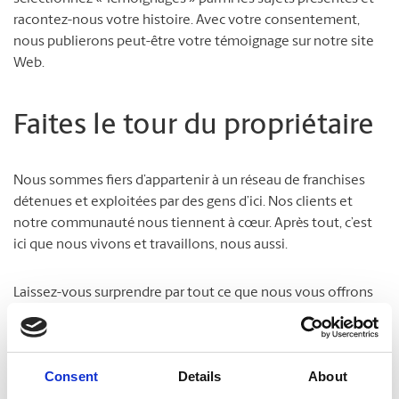
racontez-nous votre histoire. Avec votre consentement,
nous publierons peut-être votre témoignage sur notre site
Web.
Faites le tour du propriétaire
Nous sommes fiers d’appartenir à un réseau de franchises
détenues et exploitées par des gens d’ici. Nos clients et
notre communauté nous tiennent à cœur. Après tout, c’est
ici que nous vivons et travaillons, nous aussi.
Laissez-vous surprendre par tout ce que nous vous offrons
pour vous simplifier la vie !
Consent
Details
About