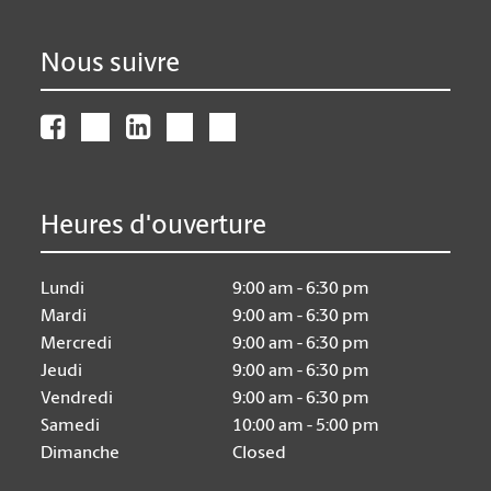
Nous suivre
Heures d'ouverture
Lundi
9:00 am - 6:30 pm
Mardi
9:00 am - 6:30 pm
Mercredi
9:00 am - 6:30 pm
Jeudi
9:00 am - 6:30 pm
Vendredi
9:00 am - 6:30 pm
Samedi
10:00 am - 5:00 pm
Dimanche
Closed