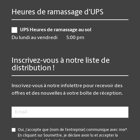
Heures de ramassage d'UPS
UPS Heures de ramassage au sol
Du lundi au vendredi
5:00 pm
Inscrivez-vous à notre liste de
distribution !
Inscrivez-vous à notre infolettre pour recevoir des
offres et des nouvelles à votre boîte de réception.
Email
*
*
Oui, j’accepte que (nom de l’entreprise) communique avec moi*.
En cliquant sur Soumettre, je déclare avoir lu et accepter la