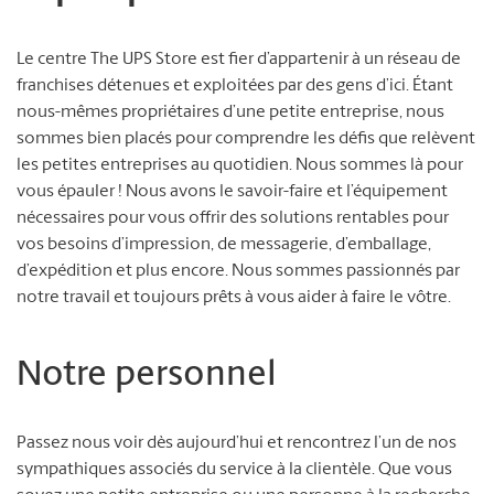
Le centre The UPS Store est fier d’appartenir à un réseau de
franchises détenues et exploitées par des gens d’ici. Étant
nous-mêmes propriétaires d’une petite entreprise, nous
sommes bien placés pour comprendre les défis que relèvent
les petites entreprises au quotidien. Nous sommes là pour
vous épauler ! Nous avons le savoir-faire et l’équipement
nécessaires pour vous offrir des solutions rentables pour
vos besoins d’impression, de messagerie, d’emballage,
d’expédition et plus encore. Nous sommes passionnés par
notre travail et toujours prêts à vous aider à faire le vôtre.
Notre personnel
Passez nous voir dès aujourd’hui et rencontrez l’un de nos
sympathiques associés du service à la clientèle. Que vous