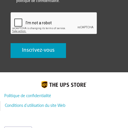
politique de confidentialité.
CAPTCHA
Politique de confidentialité
Conditions d’utilisation du site Web