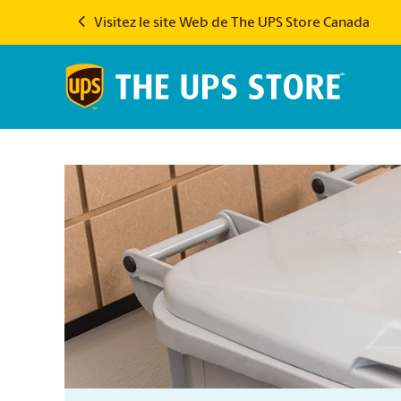
Visitez le site Web de The UPS Store Canada