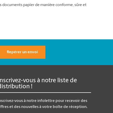
vos documents papier de manière conforme, sûre et
Repérer un envoi
Inscrivez-vous à notre liste de
distribution !
nscrivez-vous à notre infolettre pour recevoir des
ffres et des nouvelles à votre boîte de réception.