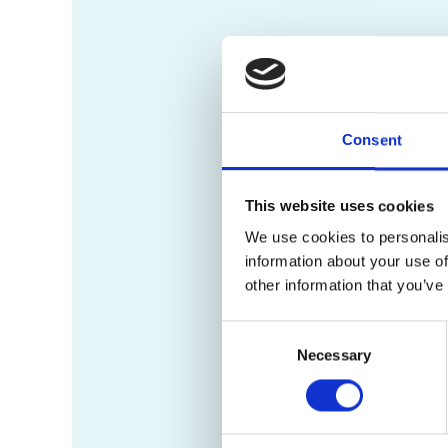
Consent
This website uses cookies
We use cookies to personalis
information about your use of
other information that you’ve
Consent
Necessary
Selection