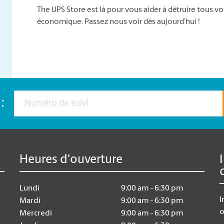
The UPS Store est là pour vous aider à détruire tous 
économique. Passez nous voir dès aujourd’hui !
:
Heures d'ouverture
Lundi
9:00 am - 6:30 pm
I
Mardi
9:00 am - 6:30 pm
o
Mercredi
9:00 am - 6:30 pm