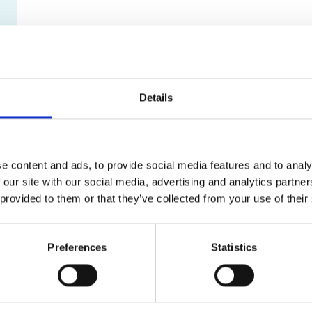
Details
e content and ads, to provide social media features and to analy
 our site with our social media, advertising and analytics partn
 provided to them or that they’ve collected from your use of their
Preferences
Statistics