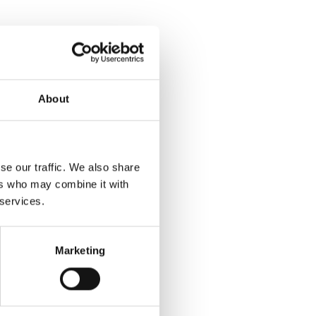
About
se our traffic. We also share
ers who may combine it with
 services.
Marketing