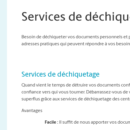
Services de déchiqu
Besoin de déchiqueter vos documents personnels et p
adresses pratiques qui peuvent répondre à vos besoins
Services de déchiquetage
Quand vient le temps de détruire vos documents conf
confiance vers qui vous tourner. Débarrassez-vous d
superflus grâce aux services de déchiquetage des cent
Avantages
Facile :
Il suffit de nous apporter vos docu