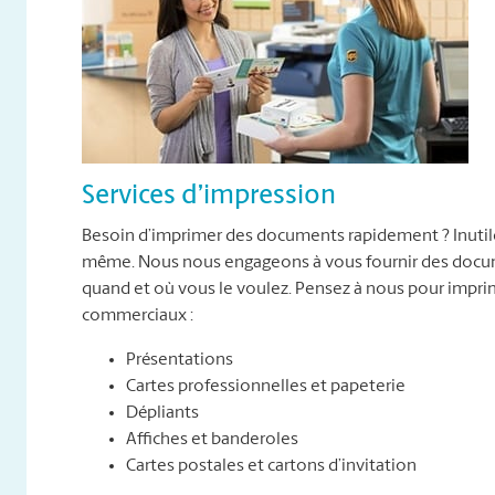
Services d’impression
Besoin d’imprimer des documents rapidement ? Inutile 
même. Nous nous engageons à vous fournir des docume
quand et où vous le voulez. Pensez à nous pour impr
commerciaux :
Présentations
Cartes professionnelles et papeterie
Dépliants
Affiches et banderoles
Cartes postales et cartons d’invitation