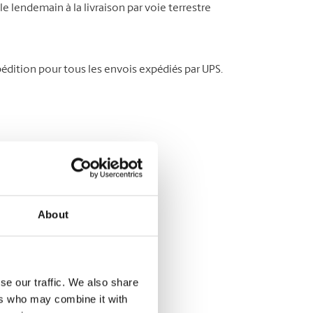
le lendemain à la livraison par voie terrestre
édition pour tous les envois expédiés par UPS.
About
se our traffic. We also share
ers who may combine it with