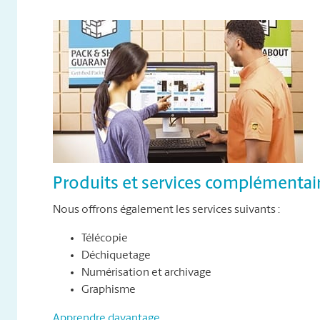
Produits et services complémentai
Nous offrons également les services suivants :
Télécopie
Déchiquetage
Numérisation et archivage
Graphisme
Apprendre davantage