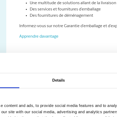
Une multitude de solutions allant de la livraison 
Des services et fournitures d’emballage
Des fournitures de déménagement
Informez-vous sur notre Garantie d’emballage et d’exp
Apprendre davantage
Details
e content and ads, to provide social media features and to analy
 our site with our social media, advertising and analytics partn