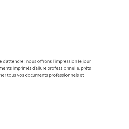
d’attendre : nous offrons l’impression le jour
nts imprimés d’allure professionnelle, prêts
imer tous vos documents professionnels et