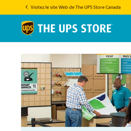
Visitez le site Web de The UPS Store Canada