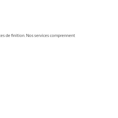
ces de finition. Nos services comprennent