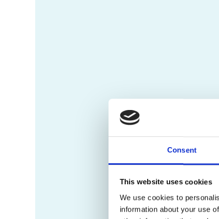
Consent
This website uses cookies
We use cookies to personalis
information about your use of