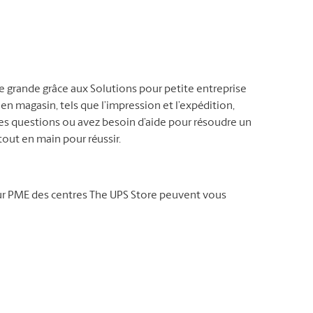
ne grande grâce aux Solutions pour petite entreprise
 en magasin, tels que l’impression et l’expédition,
es questions ou avez besoin d’aide pour résoudre un
out en main pour réussir.
our PME des centres The UPS Store peuvent vous