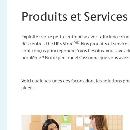
Produits et Services
Exploitez votre petite entreprise avec l’efficience d’u
MD
des centres The UPS Store
. Nos produits et services
sont conçus pour répondre à vos besoins. Vous avez d
problème ? Notre personnel s’assurera que vous avez t
Voici quelques-unes des façons dont les solutions p
aider :