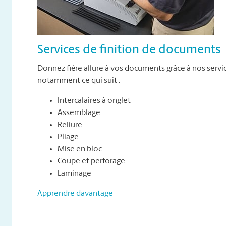
Services de finition de documents
Donnez fière allure à vos documents grâce à nos servi
notamment ce qui suit :
Intercalaires à onglet
Assemblage
Reliure
Pliage
Mise en bloc
Coupe et perforage
Laminage
Apprendre davantage