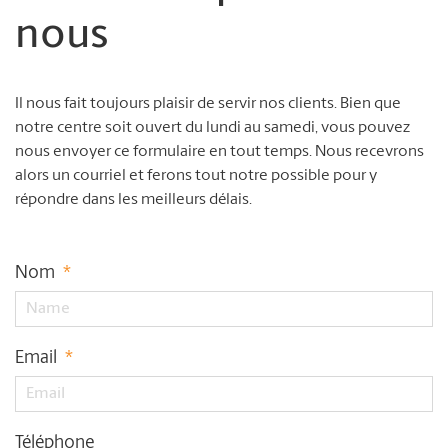
nous
Il nous fait toujours plaisir de servir nos clients. Bien que
notre centre soit ouvert du lundi au samedi, vous pouvez
nous envoyer ce formulaire en tout temps. Nous recevrons
alors un courriel et ferons tout notre possible pour y
répondre dans les meilleurs délais.
Nom
*
Email
*
Téléphone