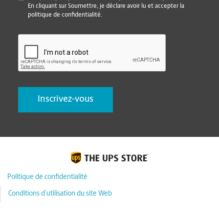
En cliquant sur Soumettre, je déclare avoir lu et accepter la
politique de confidentialité.
CAPTCHA
Politique de confidentialité
Conditions d’utilisation du site Web