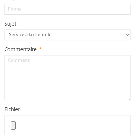
Sujet
Commentaire
*
Fichier