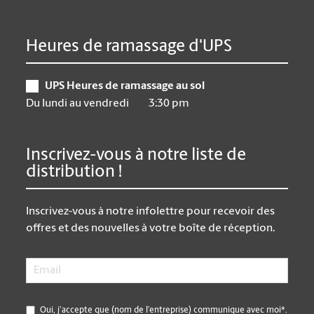
Heures de ramassage d'UPS
UPS Heures de ramassage au sol
Du lundi au vendredi
3:30 pm
Inscrivez-vous à notre liste de
distribution !
Inscrivez-vous à notre infolettre pour recevoir des
offres et des nouvelles à votre boîte de réception.
Email
*
*
Oui, j’accepte que (nom de l’entreprise) communique avec moi*.