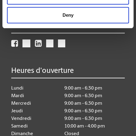
store230@theupsstore.ca
Deny
Nous suivre
Heures d'ouverture
Lundi
9:00 am - 6:30 pm
Mardi
9:00 am - 6:30 pm
Mercredi
9:00 am - 6:30 pm
Jeudi
9:00 am - 6:30 pm
Vendredi
9:00 am - 6:30 pm
Samedi
10:00 am - 4:00 pm
Dimanche
Closed