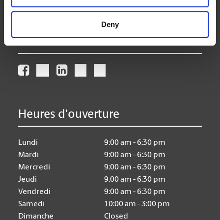
store174@theupsstore.ca
Deny
Nous suivre
Heures d'ouverture
Lundi
9:00 am - 6:30 pm
Mardi
9:00 am - 6:30 pm
Mercredi
9:00 am - 6:30 pm
Jeudi
9:00 am - 6:30 pm
Vendredi
9:00 am - 6:30 pm
Samedi
10:00 am - 3:00 pm
Dimanche
Closed