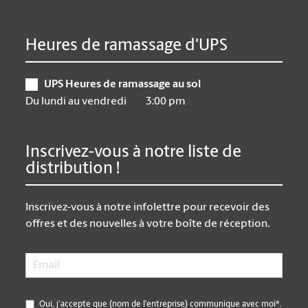
Heures de ramassage d'UPS
UPS Heures de ramassage au sol
Du lundi au vendredi
3:00 pm
Inscrivez-vous à notre liste de
distribution !
Inscrivez-vous à notre infolettre pour recevoir des
offres et des nouvelles à votre boîte de réception.
Email
*
*
Oui, j’accepte que (nom de l’entreprise) communique avec moi*.