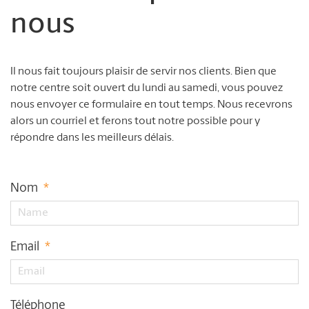
nous
Il nous fait toujours plaisir de servir nos clients. Bien que
notre centre soit ouvert du lundi au samedi, vous pouvez
nous envoyer ce formulaire en tout temps. Nous recevrons
alors un courriel et ferons tout notre possible pour y
répondre dans les meilleurs délais.
Nom
*
Email
*
Téléphone