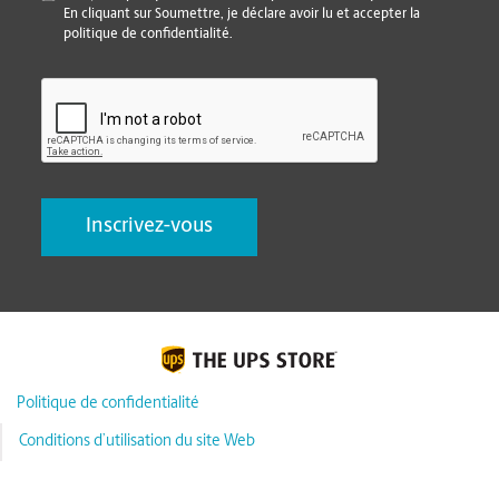
En cliquant sur Soumettre, je déclare avoir lu et accepter la
politique de confidentialité.
CAPTCHA
Politique de confidentialité
Conditions d’utilisation du site Web