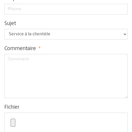
Sujet
Commentaire
*
Fichier