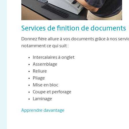
Services de finition de documents
Donnez fière allure à vos documents grâce à nos servi
notamment ce qui suit :
Intercalaires à onglet
Assemblage
Reliure
Pliage
Mise en bloc
Coupe et perforage
Laminage
Apprendre davantage