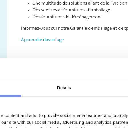
Une multitude de solutions allant de la livraison 
Des services et fournitures d’emballage
Des fournitures de déménagement
Informez-vous sur notre Garantie d’emballage et d’exp
Apprendre davantage
Details
e content and ads, to provide social media features and to analy
 our site with our social media, advertising and analytics partn