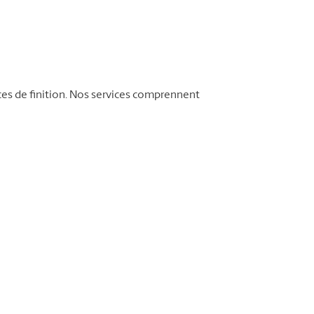
ces de finition. Nos services comprennent