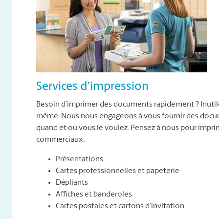
Services d’impression
Besoin d’imprimer des documents rapidement ? Inutile 
même. Nous nous engageons à vous fournir des docume
quand et où vous le voulez. Pensez à nous pour impr
commerciaux :
Présentations
Cartes professionnelles et papeterie
Dépliants
Affiches et banderoles
Cartes postales et cartons d’invitation