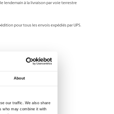
le lendemain à la livraison par voie terrestre
édition pour tous les envois expédiés par UPS.
About
se our traffic. We also share
ers who may combine it with