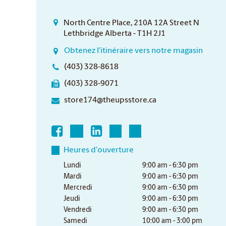
North Centre Place, 210A 12A Street N
Lethbridge Alberta - T1H 2J1
Obtenez l'itinéraire vers notre magasin
(403) 328-8618
(403) 328-9071
store174@theupsstore.ca
Heures d'ouverture
Lundi
9:00 am - 6:30 pm
Mardi
9:00 am - 6:30 pm
Mercredi
9:00 am - 6:30 pm
Jeudi
9:00 am - 6:30 pm
Vendredi
9:00 am - 6:30 pm
Samedi
10:00 am - 3:00 pm