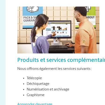
Produits et services complémentai
Nous offrons également les services suivants :
Télécopie
Déchiquetage
Numérisation et archivage
Graphisme
Apprendre davantage