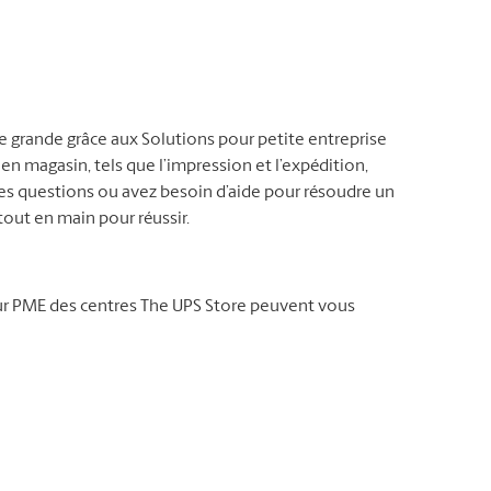
ne grande grâce aux Solutions pour petite entreprise
 en magasin, tels que l’impression et l’expédition,
es questions ou avez besoin d’aide pour résoudre un
out en main pour réussir.
our PME des centres The UPS Store peuvent vous