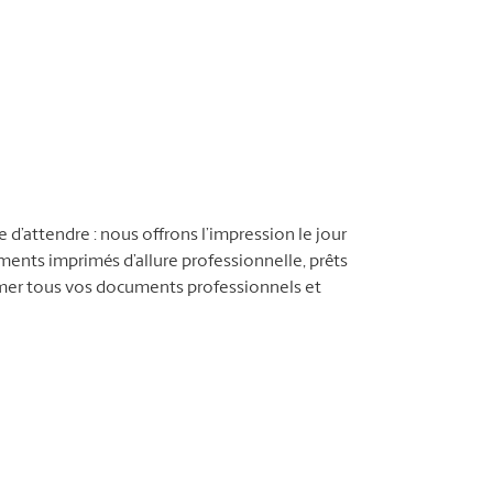
d’attendre : nous offrons l’impression le jour
nts imprimés d’allure professionnelle, prêts
imer tous vos documents professionnels et