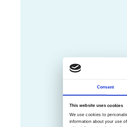
Consent
This website uses cookies
We use cookies to personalis
information about your use of