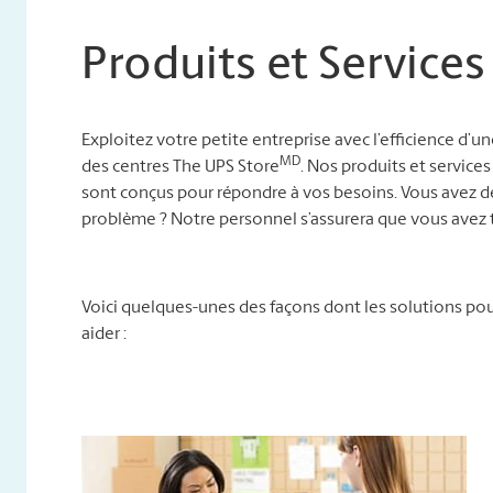
Produits et Services
Exploitez votre petite entreprise avec l’efficience d’u
MD
des centres The UPS Store
. Nos produits et services
sont conçus pour répondre à vos besoins. Vous avez d
problème ? Notre personnel s’assurera que vous avez t
Voici quelques-unes des façons dont les solutions p
aider :