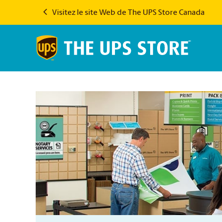
Visitez le site Web de The UPS Store Canada