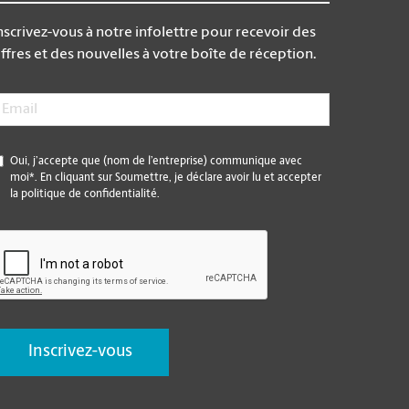
nscrivez-vous à notre infolettre pour recevoir des
ffres et des nouvelles à votre boîte de réception.
mail
*
*
Oui, j’accepte que (nom de l’entreprise) communique avec
moi*. En cliquant sur Soumettre, je déclare avoir lu et accepter
la politique de confidentialité.
CAPTCHA