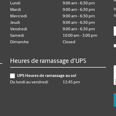
Lundi
9:00 am - 6:30 pm
I
Mardi
9:00 am - 6:30 pm
o
Mercredi
9:00 am - 6:30 pm
Jeudi
9:00 am - 6:30 pm
E
Vendredi
9:00 am - 6:30 pm
Samedi
10:00 am - 3:00 pm
Dimanche
Closed
Heures de ramassage d'UPS
UPS Heures de ramassage au sol
Du lundi au vendredi
12:45 pm