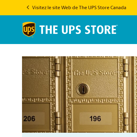
Visitez le site Web de The UPS Store Canada