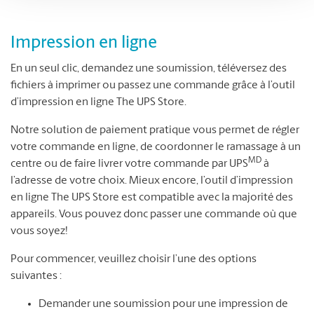
Impression en ligne
En un seul clic, demandez une soumission, téléversez des
fichiers à imprimer ou passez une commande grâce à l’outil
d’impression en ligne The UPS Store.
Notre solution de paiement pratique vous permet de régler
votre commande en ligne, de coordonner le ramassage à un
MD
centre ou de faire livrer votre commande par UPS
à
l’adresse de votre choix. Mieux encore, l’outil d’impression
en ligne The UPS Store est compatible avec la majorité des
appareils. Vous pouvez donc passer une commande où que
vous soyez!
Pour commencer, veuillez choisir l’une des options
suivantes :
Demander une soumission pour une impression de