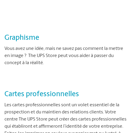
Graphisme
Vous avez une idée, mais ne savez pas comment la mettre
en image ? The UPS Store peut vous aider à passer du
concept à la réalité.
Cartes professionnelles
Les cartes professionnelles sont un volet essentiel de la
prospection et du maintien des relations clients. Votre
centre The UPS Store peut créer des cartes professionnelles
qui établiront et affirmeront l’identité de votre entreprise.