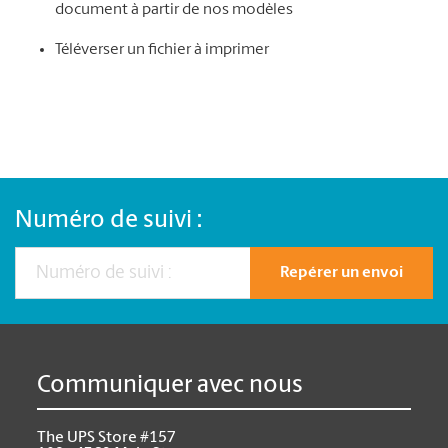
document à partir de nos modèles
Téléverser un fichier à imprimer
Numéro de suivi :
Repérer un envoi
Communiquer avec nous
The UPS Store #157