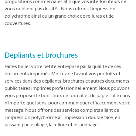
propositions commerciales afin que vos interlocuteurs ne
vous oublient pas de sitôt. Nous offrons l’impression
polychrome ainsi qu’un grand choix de reliures et de
couvertures.
Dépliants et brochures
Faites briller votre petite entreprise par la qualité de ses
documents imprimés. Mettez de l’avant vos produits et
services dans des dépliants, brochures et autres documents
publicitaires imprimés professionnellement. Nous pouvons
vous proposer le bon choix de format et de papier, plié dans
n’importe quel sens, pour communiquer efficacement votre
message. Nous offrons des services complets allant de
l’impression polychrome à l’impression double face, en
passant par le pliage, la reliure et le laminage.