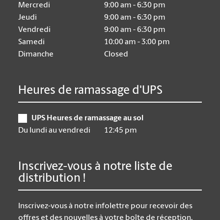
Mercredi
9:00 am - 6:30 pm
Jeudi
9:00 am - 6:30 pm
Vendredi
9:00 am - 6:30 pm
Samedi
10:00 am - 3:00 pm
Dimanche
Closed
Heures de ramassage d'UPS
UPS Heures de ramassage au sol
Du lundi au vendredi
12:45 pm
Inscrivez-vous à notre liste de
distribution !
Inscrivez-vous à notre infolettre pour recevoir des
offres et des nouvelles à votre boîte de réception.