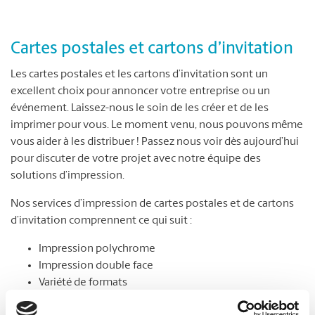
Cartes postales et cartons d’invitation
Les cartes postales et les cartons d’invitation sont un
excellent choix pour annoncer votre entreprise ou un
événement. Laissez-nous le soin de les créer et de les
imprimer pour vous. Le moment venu, nous pouvons même
vous aider à les distribuer ! Passez nous voir dès aujourd’hui
pour discuter de votre projet avec notre équipe des
solutions d’impression.
Nos services d’impression de cartes postales et de cartons
d’invitation comprennent ce qui suit :
Impression polychrome
Impression double face
Variété de formats
Choix de papier