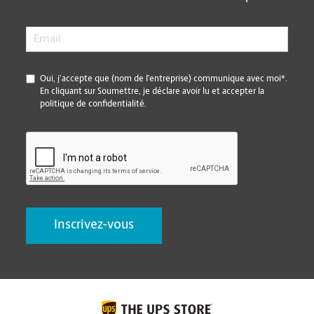
Email
*
*
Oui, j’accepte que (nom de l’entreprise) communique avec moi*.
En cliquant sur Soumettre, je déclare avoir lu et accepter la
politique de confidentialité.
CAPTCHA