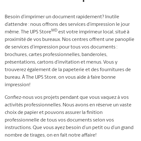
Besoin d’imprimer un document rapidement? Inutile
d’attendre : nous offrons des services d’impression le jour
MD
même. The UPS Store
est votre imprimeur local, situé à
proximité de vos bureaux. Nos centres offrent une panoplie
de services d’impression pour tous vos documents :
brochures, cartes professionnelles, banderoles,
présentations, cartons d’invitation et menus. Vous y
trouverez également de la papeterie et des fournitures de
bureau. À The UPS Store, on vous aide à faire bonne
impression!
Confiez-nous vos projets pendant que vous vaquez à vos
activités professionnelles. Nous avons en réserve un vaste
choix de papier et pouvons assurer la finition
professionnelle de tous vos documents selon vos
instructions. Que vous ayez besoin d’un petit ou d’un grand
nombre de tirages, on en fait notre affaire!