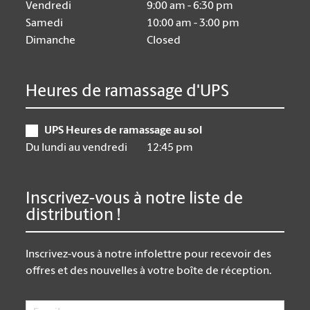
Vendredi
9:00 am - 6:30 pm
Samedi
10:00 am - 3:00 pm
Dimanche
Closed
Heures de ramassage d'UPS
UPS Heures de ramassage au sol
Du lundi au vendredi
12:45 pm
Inscrivez-vous à notre liste de
distribution !
Inscrivez-vous à notre infolettre pour recevoir des
offres et des nouvelles à votre boîte de réception.
Email
*