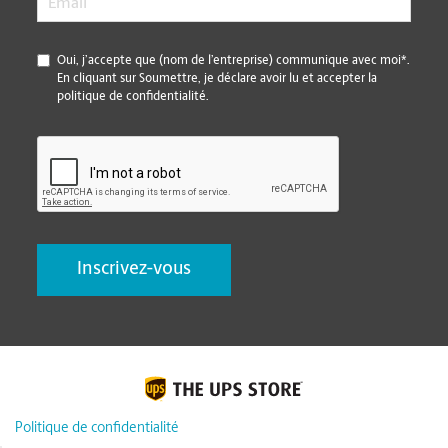
*
Oui, j’accepte que (nom de l’entreprise) communique avec moi*.
En cliquant sur Soumettre, je déclare avoir lu et accepter la
politique de confidentialité.
CAPTCHA
Politique de confidentialité