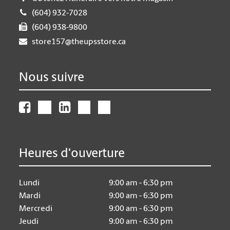
(604) 932-7028
(604) 938-9800
store157@theupsstore.ca
Nous suivre
Heures d'ouverture
Lundi
9:00 am - 6:30 pm
Mardi
9:00 am - 6:30 pm
Mercredi
9:00 am - 6:30 pm
Jeudi
9:00 am - 6:30 pm