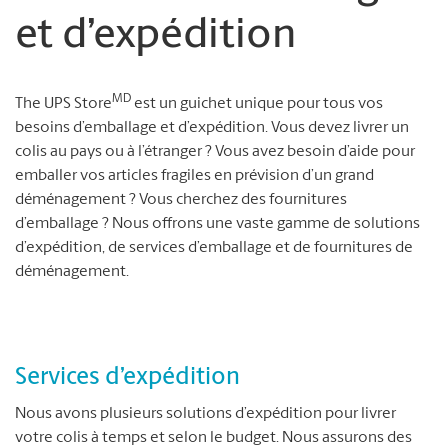
et d’expédition
MD
The UPS Store
est un guichet unique pour tous vos
besoins d’emballage et d’expédition. Vous devez livrer un
colis au pays ou à l’étranger ? Vous avez besoin d’aide pour
emballer vos articles fragiles en prévision d’un grand
déménagement ? Vous cherchez des fournitures
d’emballage ? Nous offrons une vaste gamme de solutions
d’expédition, de services d’emballage et de fournitures de
déménagement.
Services d’expédition
Nous avons plusieurs solutions d’expédition pour livrer
votre colis à temps et selon le budget. Nous assurons des