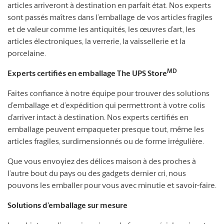
articles arriveront à destination en parfait état. Nos experts
sont passés maîtres dans l’emballage de vos articles fragiles
et de valeur comme les antiquités, les œuvres d’art, les
articles électroniques, la verrerie, la vaissellerie et la
porcelaine.
MD
Experts certifiés en emballage The UPS Store
Faites confiance à notre équipe pour trouver des solutions
d’emballage et d’expédition qui permettront à votre colis
d’arriver intact à destination. Nos experts certifiés en
emballage peuvent empaqueter presque tout, même les
articles fragiles, surdimensionnés ou de forme irrégulière.
Que vous envoyiez des délices maison à des proches à
l’autre bout du pays ou des gadgets dernier cri, nous
pouvons les emballer pour vous avec minutie et savoir-faire.
Solutions d’emballage sur mesure