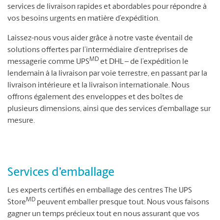
services de livraison rapides et abordables pour répondre à
vos besoins urgents en matière d’expédition.
Laissez-nous vous aider grâce à notre vaste éventail de
solutions offertes par l’intermédiaire d’entreprises de
MD
messagerie comme UPS
et DHL – de l’expédition le
lendemain à la livraison par voie terrestre, en passant par la
livraison intérieure et la livraison internationale. Nous
offrons également des enveloppes et des boîtes de
plusieurs dimensions, ainsi que des services d’emballage sur
mesure.
Services d’emballage
Les experts certifiés en emballage des centres The UPS
MD
Store
peuvent emballer presque tout. Nous vous faisons
gagner un temps précieux tout en nous assurant que vos