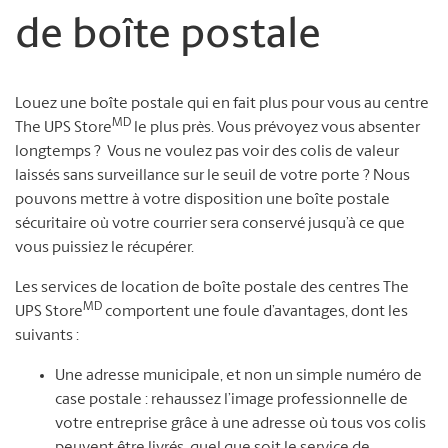
de boîte postale
Louez une boîte postale qui en fait plus pour vous au centre
MD
The UPS Store
le plus près. Vous prévoyez vous absenter
longtemps ? Vous ne voulez pas voir des colis de valeur
laissés sans surveillance sur le seuil de votre porte ? Nous
pouvons mettre à votre disposition une boîte postale
sécuritaire où votre courrier sera conservé jusqu’à ce que
vous puissiez le récupérer.
Les services de location de boîte postale des centres The
MD
UPS Store
comportent une foule d’avantages, dont les
suivants :
Une adresse municipale, et non un simple numéro de
case postale : rehaussez l’image professionnelle de
votre entreprise grâce à une adresse où tous vos colis