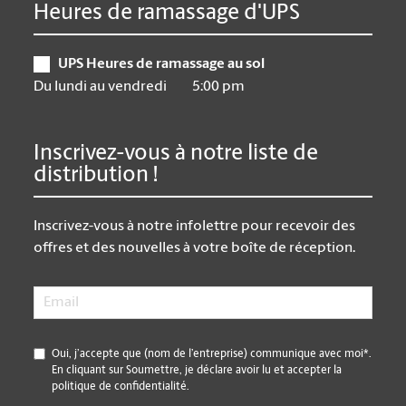
Heures de ramassage d'UPS
UPS Heures de ramassage au sol
Du lundi au vendredi
5:00 pm
Inscrivez-vous à notre liste de
distribution !
Inscrivez-vous à notre infolettre pour recevoir des
offres et des nouvelles à votre boîte de réception.
Email
*
*
Oui, j’accepte que (nom de l’entreprise) communique avec moi*.
En cliquant sur Soumettre, je déclare avoir lu et accepter la
politique de confidentialité.