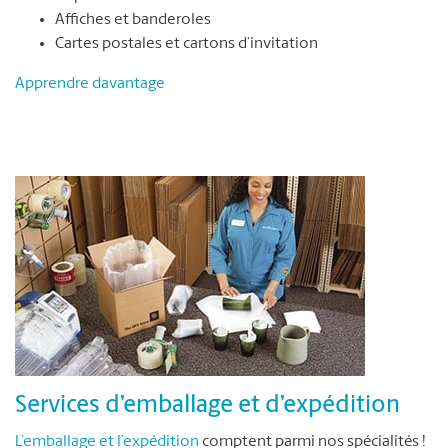
Affiches et banderoles
Cartes postales et cartons d’invitation
Apprendre davantage
Services d’emballage et d’expédition
L’emballage et l’expédition
comptent parmi nos spécialités !