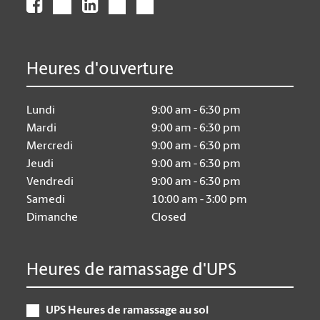
Heures d'ouverture
Lundi
9:00 am - 6:30 pm
Mardi
9:00 am - 6:30 pm
Mercredi
9:00 am - 6:30 pm
Jeudi
9:00 am - 6:30 pm
Vendredi
9:00 am - 6:30 pm
Samedi
10:00 am - 3:00 pm
Dimanche
Closed
Heures de ramassage d'UPS
UPS Heures de ramassage au sol