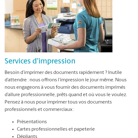
Services d’impression
Besoin d’imprimer des documents rapidement ? Inutile
d’attendre : nous offrons l’impression le jour même. Nous
nous engageons à vous fournir des documents imprimés
d’allure professionnelle, prêts quand et où vous le voulez.
Pensez à nous pour imprimer tous vos documents
professionnels et commerciaux :
Présentations
Cartes professionnelles et papeterie
Dépliants