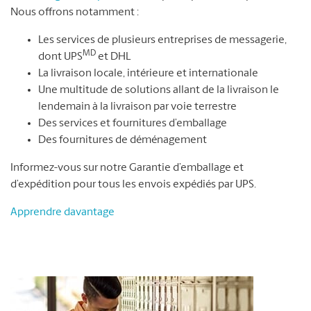
Nous offrons notamment :
Les services de plusieurs entreprises de messagerie,
MD
dont UPS
et DHL
La livraison locale, intérieure et internationale
Une multitude de solutions allant de la livraison le
lendemain à la livraison par voie terrestre
Des services et fournitures d’emballage
Des fournitures de déménagement
Informez-vous sur notre Garantie d’emballage et
d’expédition pour tous les envois expédiés par UPS.
Apprendre davantage