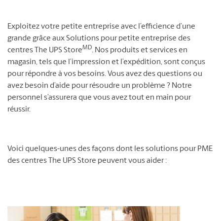
Exploitez votre petite entreprise avec l’efficience d’une
grande grâce aux Solutions pour petite entreprise des
MD
centres The UPS Store
. Nos produits et services en
magasin, tels que l’impression et l’expédition, sont conçus
pour répondre à vos besoins. Vous avez des questions ou
avez besoin d’aide pour résoudre un problème ? Notre
personnel s’assurera que vous avez tout en main pour
réussir.
Voici quelques-unes des façons dont les solutions pour PME
des centres The UPS Store peuvent vous aider :