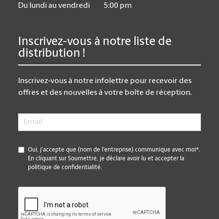
Du lundi au vendredi
5:00 pm
Inscrivez-vous à notre liste de
distribution !
Inscrivez-vous à notre infolettre pour recevoir des
offres et des nouvelles à votre boîte de réception.
Email
*
*
Oui, j’accepte que (nom de l’entreprise) communique avec moi*.
En cliquant sur Soumettre, je déclare avoir lu et accepter la
politique de confidentialité.
CAPTCHA