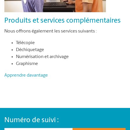
Produits et services complémentaires
Nous offrons également les services suivants :
Télécopie
Déchiquetage
Numérisation et archivage
Graphisme
Apprendre davantage
Numéro de suivi :