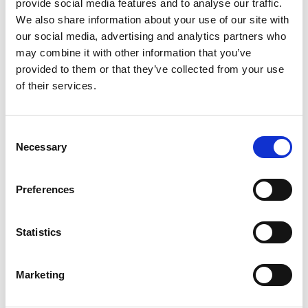
provide social media features and to analyse our traffic.
We also share information about your use of our site with
our social media, advertising and analytics partners who
may combine it with other information that you’ve
provided to them or that they’ve collected from your use
of their services.
Consent
Necessary
Selection
Services d'impression
Preferences
Statistics
Marketing