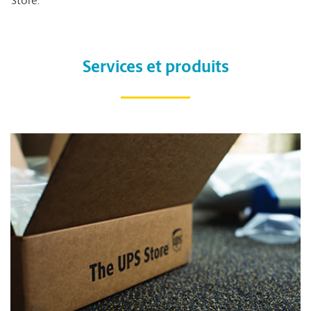
Store.
Services et produits