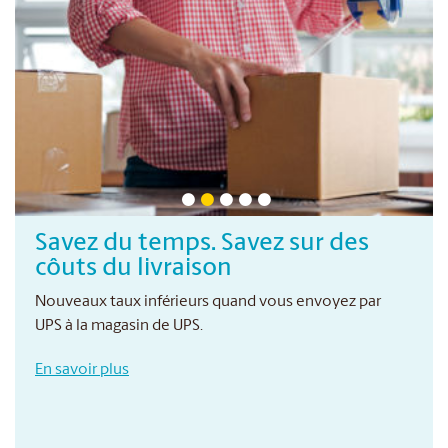
Savez du temps. Savez sur des
côuts du livraison
Nouveaux taux inférieurs quand vous envoyez par
UPS à la magasin de UPS.
En savoir plus