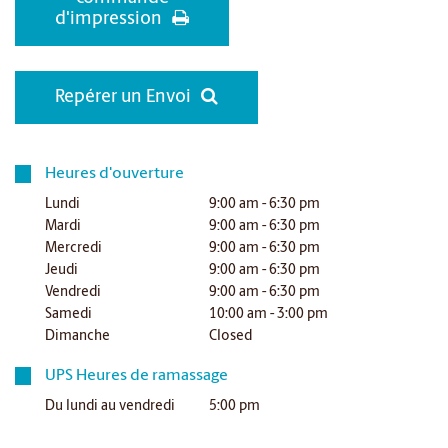
d'impression
Repérer un Envoi
Heures d'ouverture
Lundi
9:00 am - 6:30 pm
Mardi
9:00 am - 6:30 pm
Mercredi
9:00 am - 6:30 pm
Jeudi
9:00 am - 6:30 pm
Vendredi
9:00 am - 6:30 pm
Samedi
10:00 am - 3:00 pm
Dimanche
Closed
UPS Heures de ramassage
Du lundi au vendredi
5:00 pm