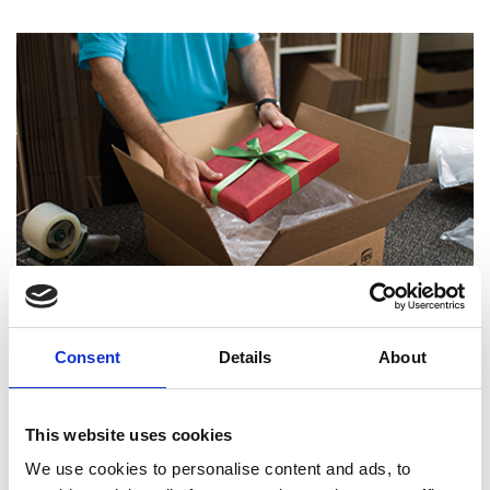
Consent
Details
About
Experts certifiés en emballage
This website uses cookies
We use cookies to personalise content and ads, to