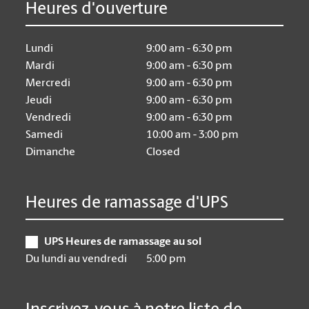
Heures d'ouverture
Lundi
9:00 am - 6:30 pm
Mardi
9:00 am - 6:30 pm
Mercredi
9:00 am - 6:30 pm
Jeudi
9:00 am - 6:30 pm
Vendredi
9:00 am - 6:30 pm
Samedi
10:00 am - 3:00 pm
Dimanche
Closed
Heures de ramassage d'UPS
UPS Heures de ramassage au sol
Du lundi au vendredi
5:00 pm