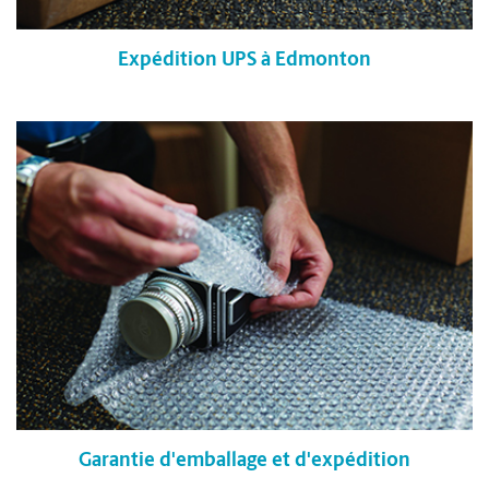
Expédition UPS à Edmonton
Garantie d'emballage et d'expédition