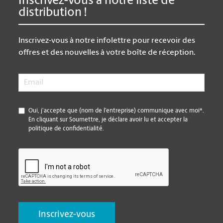
Inscrivez-vous à notre liste de
distribution !
Inscrivez-vous à notre infolettre pour recevoir des
offres et des nouvelles à votre boîte de réception.
Email
*
*
Oui, j’accepte que (nom de l’entreprise) communique avec moi*.
En cliquant sur Soumettre, je déclare avoir lu et accepter la
politique de confidentialité.
CAPTCHA