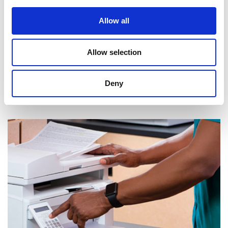
Allow all
Allow selection
Deny
Réception de courrier et de colis