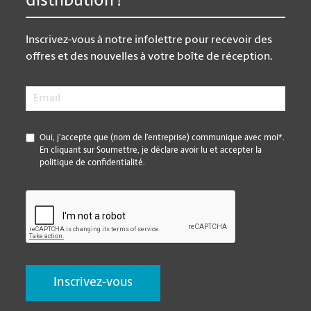
distribution !
Inscrivez-vous à notre infolettre pour recevoir des
offres et des nouvelles à votre boîte de réception.
Email
*
*
Oui, j’accepte que (nom de l’entreprise) communique avec moi*.
En cliquant sur Soumettre, je déclare avoir lu et accepter la
politique de confidentialité.
CAPTCHA