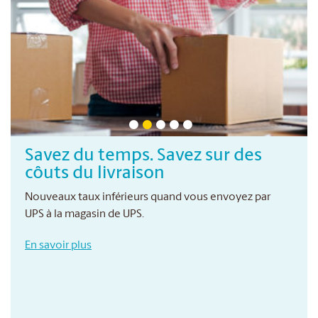
Savez du temps. Savez sur des
côuts du livraison
Nouveaux taux inférieurs quand vous envoyez par
UPS à la magasin de UPS.
En savoir plus