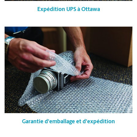
Expédition UPS à Ottawa
Garantie d'emballage et d'expédition