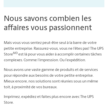
Nous savons combien les
affaires vous passionnent
Mais vous vous sentez peut-être seul à la barre de votre
petite entreprise. Rassurez-vous, vous ne l’êtes pas! The UPS
MD
Store
est là pour vous aider à accomplir certaines tâches
complexes. Comme l’impression. Ou l’expédition.
Nous avons une vaste gamme de produits et de services
pour répondre aux besoins de votre petite entreprise.
Mieux encore, nos solutions sont réunies sous un même
toit, à proximité de vos bureaux.
Imprimez, expédiez et faites plus encore avec The UPS
Store.