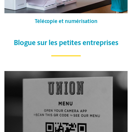
Télécopie et numérisation
Blogue sur les petites entreprises