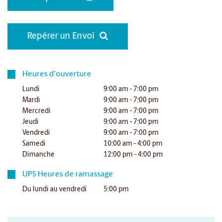
Repérer un Envoi
Heures d'ouverture
Lundi
9:00 am - 7:00 pm
Mardi
9:00 am - 7:00 pm
Mercredi
9:00 am - 7:00 pm
Jeudi
9:00 am - 7:00 pm
Vendredi
9:00 am - 7:00 pm
Samedi
10:00 am - 4:00 pm
Dimanche
12:00 pm - 4:00 pm
UPS Heures de ramassage
Du lundi au vendredi
5:00 pm