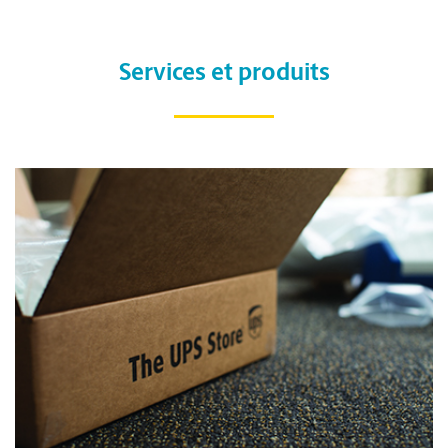
Services et produits