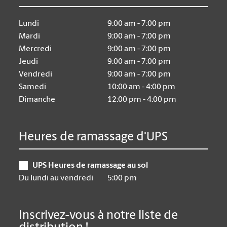
Lundi
9:00 am - 7:00 pm
Mardi
9:00 am - 7:00 pm
Mercredi
9:00 am - 7:00 pm
Jeudi
9:00 am - 7:00 pm
Vendredi
9:00 am - 7:00 pm
Samedi
10:00 am - 4:00 pm
Dimanche
12:00 pm - 4:00 pm
Heures de ramassage d'UPS
UPS Heures de ramassage au sol
Du lundi au vendredi
5:00 pm
Inscrivez-vous à notre liste de