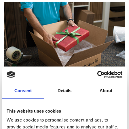
Consent
Details
About
Experts certifiés en emballage
This website uses cookies
We use cookies to personalise content and ads, to
provide social media features and to analyse our traffic.