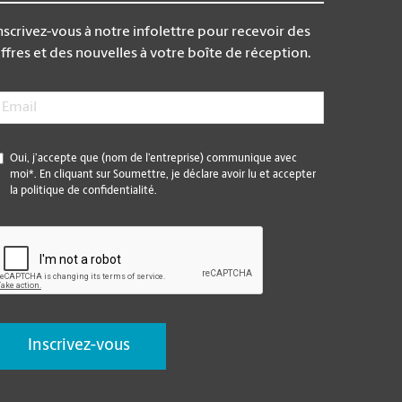
nscrivez-vous à notre infolettre pour recevoir des
ffres et des nouvelles à votre boîte de réception.
mail
*
*
Oui, j’accepte que (nom de l’entreprise) communique avec
moi*. En cliquant sur Soumettre, je déclare avoir lu et accepter
la politique de confidentialité.
CAPTCHA