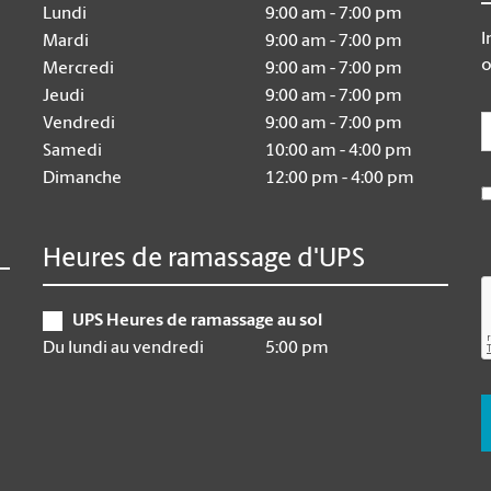
Lundi
9:00 am - 7:00 pm
I
Mardi
9:00 am - 7:00 pm
o
Mercredi
9:00 am - 7:00 pm
Jeudi
9:00 am - 7:00 pm
E
Vendredi
9:00 am - 7:00 pm
Samedi
10:00 am - 4:00 pm
Dimanche
12:00 pm - 4:00 pm
Heures de ramassage d'UPS
UPS Heures de ramassage au sol
Du lundi au vendredi
5:00 pm