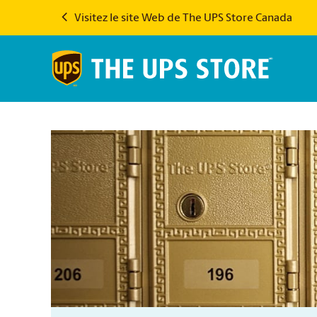
Visitez le site Web de The UPS Store Canada