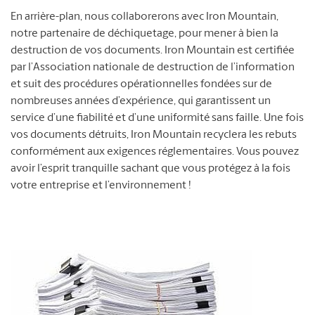
En arrière-plan, nous collaborerons avec Iron Mountain,
notre partenaire de déchiquetage, pour mener à bien la
destruction de vos documents. Iron Mountain est certifiée
par l’Association nationale de destruction de l’information
et suit des procédures opérationnelles fondées sur de
nombreuses années d’expérience, qui garantissent un
service d’une fiabilité et d’une uniformité sans faille. Une fois
vos documents détruits, Iron Mountain recyclera les rebuts
conformément aux exigences réglementaires. Vous pouvez
avoir l’esprit tranquille sachant que vous protégez à la fois
votre entreprise et l’environnement !