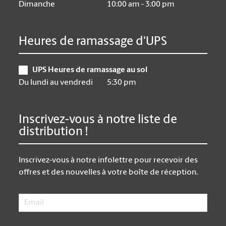
Dimanche
10:00 am - 3:00 pm
Heures de ramassage d'UPS
UPS Heures de ramassage au sol
Du lundi au vendredi
5:30 pm
Inscrivez-vous à notre liste de
distribution !
Inscrivez-vous à notre infolettre pour recevoir des
offres et des nouvelles à votre boîte de réception.
Email
*