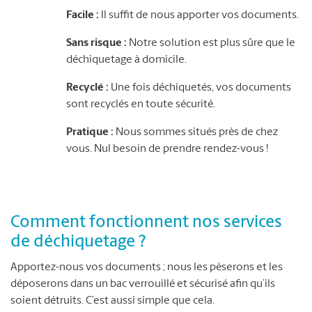
Facile :
Il suffit de nous apporter vos documents.
Sans risque :
Notre solution est plus sûre que le
déchiquetage à domicile.
Recyclé :
Une fois déchiquetés, vos documents
sont recyclés en toute sécurité.
Pratique :
Nous sommes situés près de chez
vous. Nul besoin de prendre rendez-vous !
Comment fonctionnent nos services
de déchiquetage ?
Apportez-nous vos documents ; nous les pèserons et les
déposerons dans un bac verrouillé et sécurisé afin qu’ils
soient détruits. C’est aussi simple que cela.