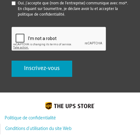
*
Oui, j’accepte que (nom de l’entreprise) communique avec moi*.
En cliquant sur Soumettre, je déclare avoir lu et accepter la
politique de confidentialité.
CAPTCHA
Politique de confidentialité
Conditions d’utilisation du site Web