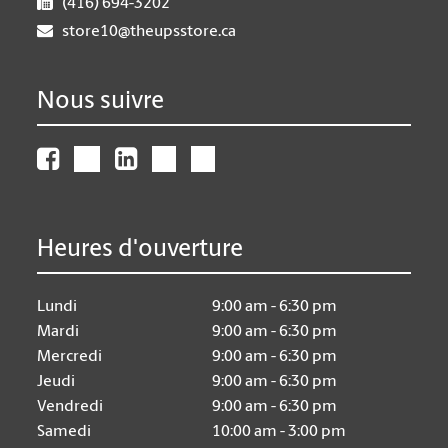
(416) 694-3202
store10@theupsstore.ca
Nous suivre
Heures d'ouverture
Lundi
9:00 am - 6:30 pm
Mardi
9:00 am - 6:30 pm
Mercredi
9:00 am - 6:30 pm
Jeudi
9:00 am - 6:30 pm
Vendredi
9:00 am - 6:30 pm
Samedi
10:00 am - 3:00 pm