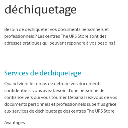
déchiquetage
Besoin de déchiqueter vos documents personnels et
professionnels ? Les centres The UPS Store sont des
adresses pratiques qui peuvent répondre à vos besoins !
Services de déchiquetage
Quand vient le temps de détruire vos documents
confidentiels, vous avez besoin d’une personne de
confiance vers qui vous tourner. Débarrassez-vous de vos
documents personnels et professionnels superflus grâce
aux services de déchiquetage des centres The UPS Store.
Avantages