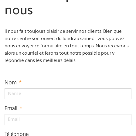
nous
Il nous fait toujours plaisir de servir nos clients. Bien que
notre centre soit ouvert du lundi au samedi, vous pouvez
nous envoyer ce formulaire en tout temps. Nous recevrons
alors un courriel et ferons tout notre possible pour y
répondre dans les meilleurs délais.
Nom
*
Email
*
Téléphone