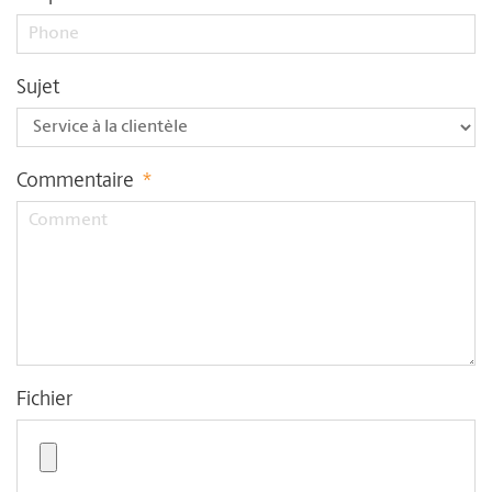
Sujet
Commentaire
*
Fichier