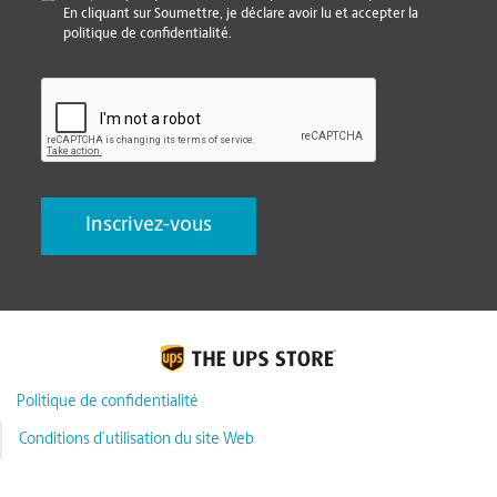
En cliquant sur Soumettre, je déclare avoir lu et accepter la
politique de confidentialité.
CAPTCHA
Politique de confidentialité
Conditions d’utilisation du site Web