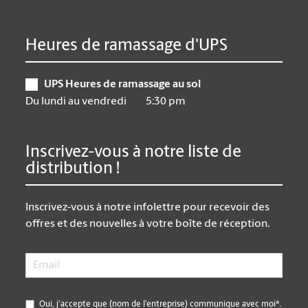
Heures de ramassage d'UPS
UPS Heures de ramassage au sol
Du lundi au vendredi
5:30 pm
Inscrivez-vous à notre liste de
distribution !
Inscrivez-vous à notre infolettre pour recevoir des
offres et des nouvelles à votre boîte de réception.
Email
*
*
Oui, j’accepte que (nom de l’entreprise) communique avec moi*.