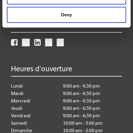
store10@theupsstore.ca
Deny
Nous suivre
Heures d'ouverture
Lundi
9:00 am - 6:30 pm
Mardi
9:00 am - 6:30 pm
Mercredi
9:00 am - 6:30 pm
Jeudi
9:00 am - 6:30 pm
Vendredi
9:00 am - 6:30 pm
Samedi
10:00 am - 3:00 pm
Dimanche
10:00 am - 3:00 pm