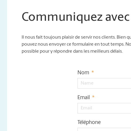
Communiquez avec
Il nous fait toujours plaisir de servir nos clients. Bie
pouvez nous envoyer ce formulaire en tout temps. Nou
possible pour y répondre dans les meilleurs délais.
Nom
*
Email
*
Téléphone