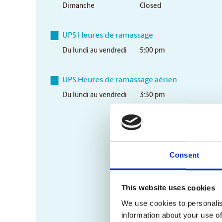
Dimanche
Closed
UPS Heures de ramassage
Du lundi au vendredi
5:00 pm
UPS Heures de ramassage aérien
Du lundi au vendredi
3:30 pm
Consent
This website uses cookies
We use cookies to personalis
information about your use of