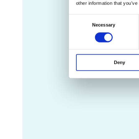
other information that you’ve
Consent
Necessary
Selection
Deny