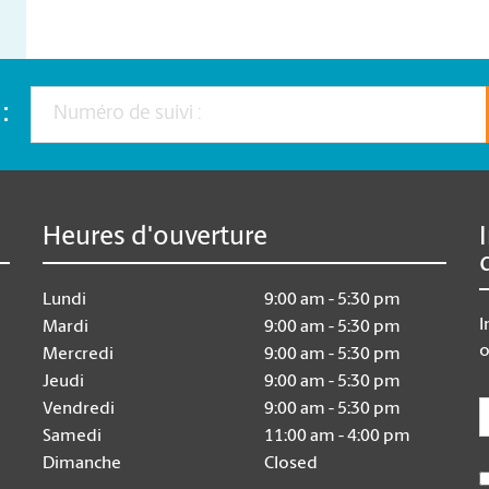
:
Heures d'ouverture
Lundi
9:00 am - 5:30 pm
I
Mardi
9:00 am - 5:30 pm
o
Mercredi
9:00 am - 5:30 pm
Jeudi
9:00 am - 5:30 pm
E
Vendredi
9:00 am - 5:30 pm
Samedi
11:00 am - 4:00 pm
Dimanche
Closed