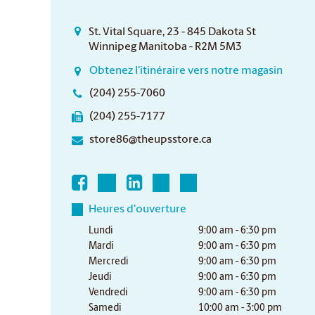
St. Vital Square, 23 - 845 Dakota St
Winnipeg Manitoba - R2M 5M3
Obtenez l'itinéraire vers notre magasin
(204) 255-7060
(204) 255-7177
store86@theupsstore.ca
Heures d'ouverture
Lundi
9:00 am - 6:30 pm
Mardi
9:00 am - 6:30 pm
Mercredi
9:00 am - 6:30 pm
Jeudi
9:00 am - 6:30 pm
Vendredi
9:00 am - 6:30 pm
Samedi
10:00 am - 3:00 pm