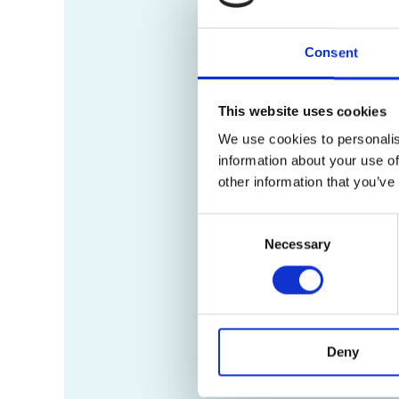
Consent
This website uses cookies
We use cookies to personalis
information about your use of
other information that you’ve
Consent
Necessary
Selection
Deny