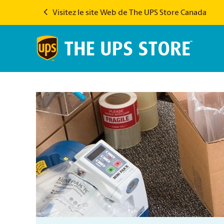
Visitez le site Web de The UPS Store Canada