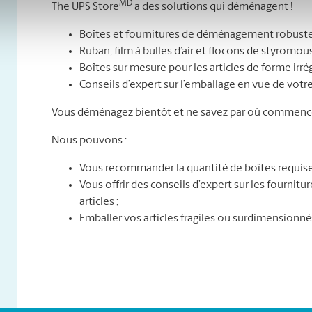
MD
The UPS Store
a des solutions qui déménagent !
Boîtes et fournitures de déménagement robuste
Ruban, film à bulles d’air et flocons de styromou
Boîtes sur mesure pour les articles de forme irré
Conseils d’expert sur l’emballage en vue de vo
Vous déménagez bientôt et ne savez par où commence
Nous pouvons :
Vous recommander la quantité de boîtes requise
Vous offrir des conseils d’expert sur les fournit
articles ;
Emballer vos articles fragiles ou surdimensionné