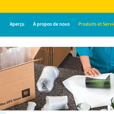
Aperçu
À propos de nous
Produits et Servi