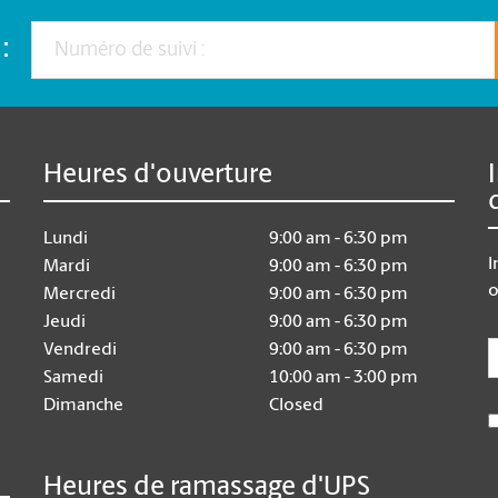
:
Heures d'ouverture
Lundi
9:00 am - 6:30 pm
I
Mardi
9:00 am - 6:30 pm
o
Mercredi
9:00 am - 6:30 pm
Jeudi
9:00 am - 6:30 pm
E
Vendredi
9:00 am - 6:30 pm
Samedi
10:00 am - 3:00 pm
Dimanche
Closed
Heures de ramassage d'UPS