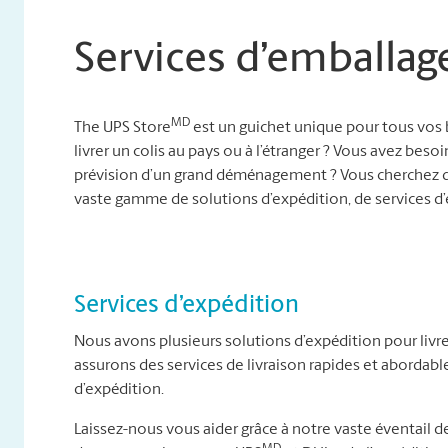
Services d’emballag
MD
The UPS Store
est un guichet unique pour tous vos 
livrer un colis au pays ou à l’étranger ? Vous avez besoi
prévision d’un grand déménagement ? Vous cherchez d
vaste gamme de solutions d’expédition, de services 
Services d’expédition
Nous avons plusieurs solutions d’expédition pour livre
assurons des services de livraison rapides et abordab
d’expédition.
Laissez-nous vous aider grâce à notre vaste éventail de