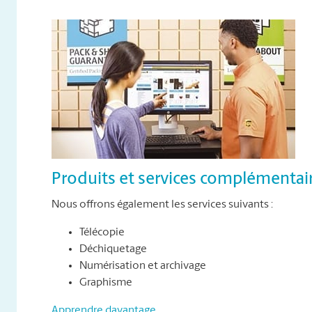
Produits et services complémentai
Nous offrons également les services suivants :
Télécopie
Déchiquetage
Numérisation et archivage
Graphisme
Apprendre davantage