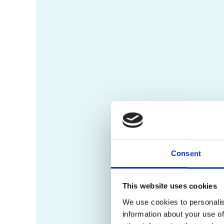
Consent
This website uses cookies
We use cookies to personalis
information about your use of