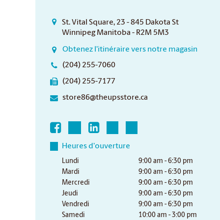
St. Vital Square, 23 - 845 Dakota St
Winnipeg Manitoba - R2M 5M3
Obtenez l'itinéraire vers notre magasin
(204) 255-7060
(204) 255-7177
store86@theupsstore.ca
Heures d'ouverture
Lundi
9:00 am - 6:30 pm
Mardi
9:00 am - 6:30 pm
Mercredi
9:00 am - 6:30 pm
Jeudi
9:00 am - 6:30 pm
Vendredi
9:00 am - 6:30 pm
Samedi
10:00 am - 3:00 pm