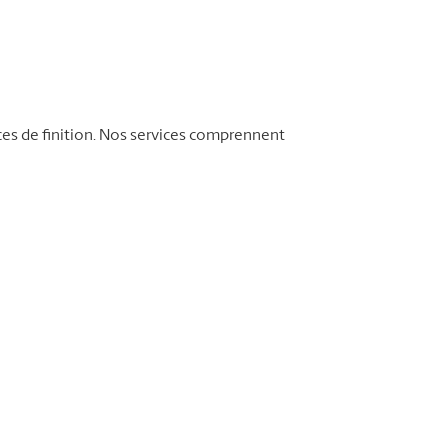
ces de finition. Nos services comprennent