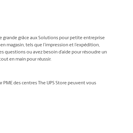
ne grande grâce aux Solutions pour petite entreprise
 en magasin, tels que l’impression et l’expédition,
es questions ou avez besoin d’aide pour résoudre un
out en main pour réussir.
our PME des centres The UPS Store peuvent vous