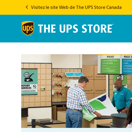
Visitez le site Web de The UPS Store Canada