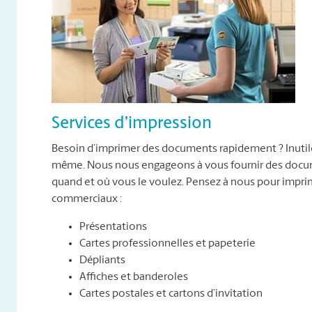
Services d’impression
Besoin d’imprimer des documents rapidement ? Inutile 
même. Nous nous engageons à vous fournir des docume
quand et où vous le voulez. Pensez à nous pour impr
commerciaux :
Présentations
Cartes professionnelles et papeterie
Dépliants
Affiches et banderoles
Cartes postales et cartons d’invitation