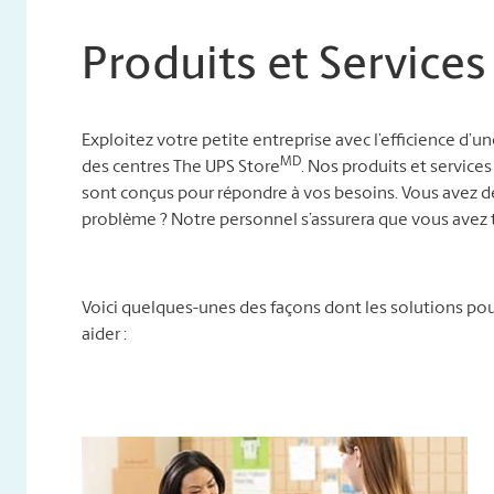
Produits et Services
Exploitez votre petite entreprise avec l’efficience d’u
MD
des centres The UPS Store
. Nos produits et services
sont conçus pour répondre à vos besoins. Vous avez d
problème ? Notre personnel s’assurera que vous avez t
Voici quelques-unes des façons dont les solutions p
aider :