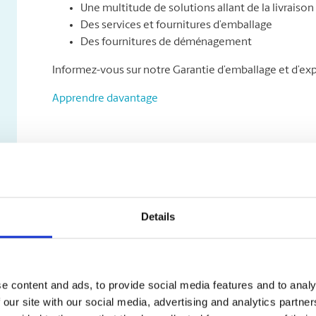
Une multitude de solutions allant de la livraison 
Des services et fournitures d’emballage
Des fournitures de déménagement
Informez-vous sur notre Garantie d’emballage et d’exp
Apprendre davantage
Details
e content and ads, to provide social media features and to analy
 our site with our social media, advertising and analytics partn