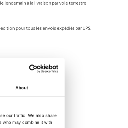
le lendemain à la livraison par voie terrestre
édition pour tous les envois expédiés par UPS.
About
se our traffic. We also share
ers who may combine it with