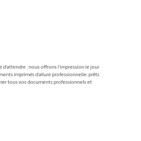
d’attendre : nous offrons l’impression le jour
nts imprimés d’allure professionnelle, prêts
imer tous vos documents professionnels et