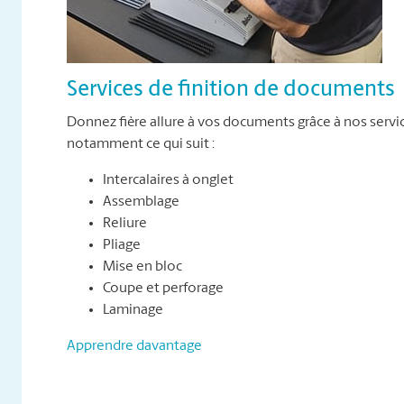
Services de finition de documents
Donnez fière allure à vos documents grâce à nos servi
notamment ce qui suit :
Intercalaires à onglet
Assemblage
Reliure
Pliage
Mise en bloc
Coupe et perforage
Laminage
Apprendre davantage