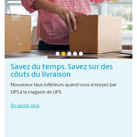
Savez du temps. Savez sur des
côuts du livraison
Nouveaux taux inférieurs quand vous envoyez par
UPS à la magasin de UPS.
En savoir plus