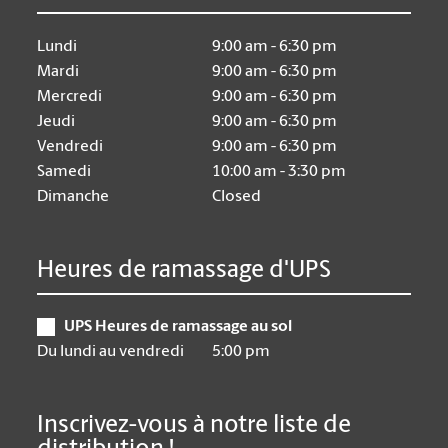
Lundi
9:00 am - 6:30 pm
Mardi
9:00 am - 6:30 pm
Mercredi
9:00 am - 6:30 pm
Jeudi
9:00 am - 6:30 pm
Vendredi
9:00 am - 6:30 pm
Samedi
10:00 am - 3:30 pm
Dimanche
Closed
Heures de ramassage d'UPS
UPS Heures de ramassage au sol
Du lundi au vendredi
5:00 pm
Inscrivez-vous à notre liste de