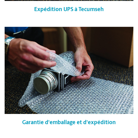
Expédition UPS à Tecumseh
Garantie d'emballage et d'expédition