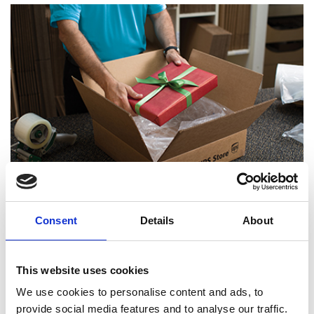
Consent
Details
About
Experts certifiés en emballage
This website uses cookies
We use cookies to personalise content and ads, to
provide social media features and to analyse our traffic.