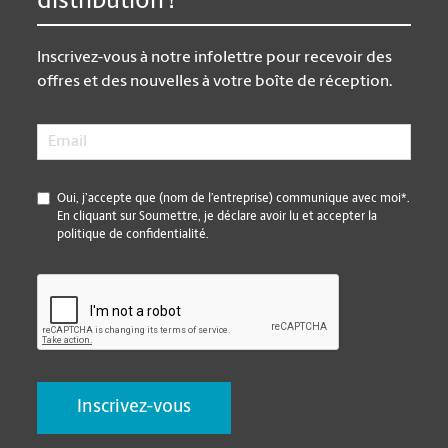
distribution !
Inscrivez-vous à notre infolettre pour recevoir des
offres et des nouvelles à votre boîte de réception.
Email
*
*
Oui, j’accepte que (nom de l’entreprise) communique avec moi*.
En cliquant sur Soumettre, je déclare avoir lu et accepter la
politique de confidentialité.
CAPTCHA