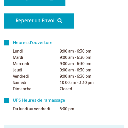
Repérer un Envoi
Heures d'ouverture
Lundi
9:00 am - 6:30 pm
Mardi
9:00 am - 6:30 pm
Mercredi
9:00 am - 6:30 pm
Jeudi
9:00 am - 6:30 pm
Vendredi
9:00 am - 6:30 pm
Samedi
10:00 am - 3:30 pm
Dimanche
Closed
UPS Heures de ramassage
Du lundi au vendredi
5:00 pm