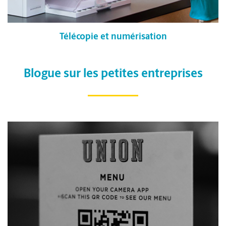
Télécopie et numérisation
Blogue sur les petites entreprises