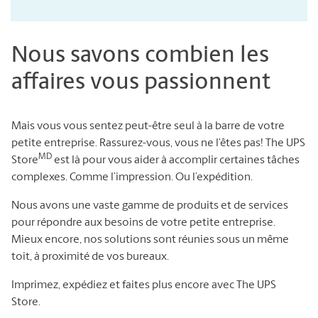
Nous savons combien les
affaires vous passionnent
Mais vous vous sentez peut-être seul à la barre de votre
petite entreprise. Rassurez-vous, vous ne l’êtes pas! The UPS
MD
Store
est là pour vous aider à accomplir certaines tâches
complexes. Comme l’impression. Ou l’expédition.
Nous avons une vaste gamme de produits et de services
pour répondre aux besoins de votre petite entreprise.
Mieux encore, nos solutions sont réunies sous un même
toit, à proximité de vos bureaux.
Imprimez, expédiez et faites plus encore avec The UPS
Store.