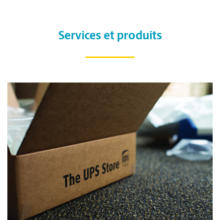
Services et produits