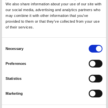
We also share information about your use of our site with
our social media, advertising and analytics partners who
may combine it with other information that you’ve
provided to them or that they’ve collected from your use
of their services.
Consent
Necessary
Selection
Services d'impression
Preferences
Statistics
Marketing