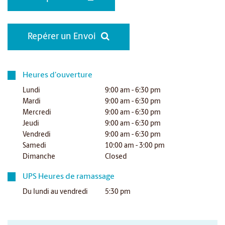
Repérer un Envoi
Heures d'ouverture
Lundi
9:00 am - 6:30 pm
Mardi
9:00 am - 6:30 pm
Mercredi
9:00 am - 6:30 pm
Jeudi
9:00 am - 6:30 pm
Vendredi
9:00 am - 6:30 pm
Samedi
10:00 am - 3:00 pm
Dimanche
Closed
UPS Heures de ramassage
Du lundi au vendredi
5:30 pm