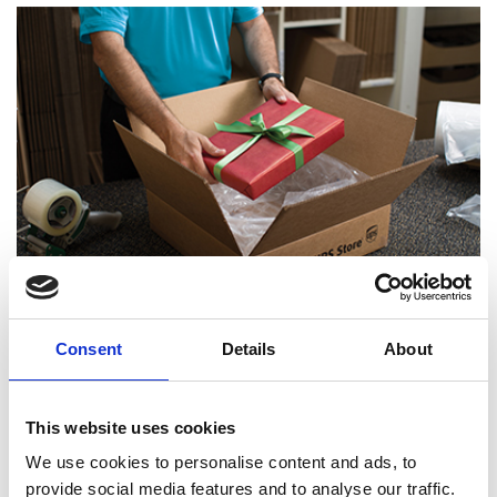
Consent
Details
About
Experts certifiés en emballage
This website uses cookies
We use cookies to personalise content and ads, to
provide social media features and to analyse our traffic.