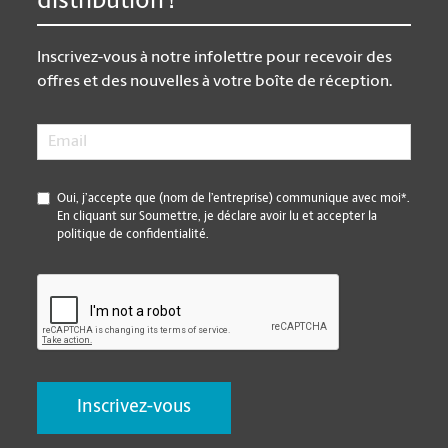
distribution !
Inscrivez-vous à notre infolettre pour recevoir des
offres et des nouvelles à votre boîte de réception.
Email
*
*
Oui, j’accepte que (nom de l’entreprise) communique avec moi*.
En cliquant sur Soumettre, je déclare avoir lu et accepter la
politique de confidentialité.
CAPTCHA