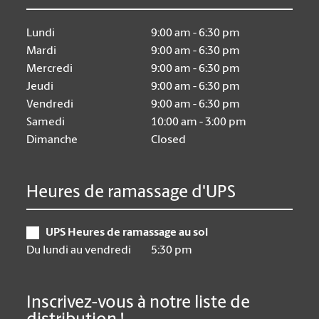
Lundi
9:00 am - 6:30 pm
Mardi
9:00 am - 6:30 pm
Mercredi
9:00 am - 6:30 pm
Jeudi
9:00 am - 6:30 pm
Vendredi
9:00 am - 6:30 pm
Samedi
10:00 am - 3:00 pm
Dimanche
Closed
Heures de ramassage d'UPS
UPS Heures de ramassage au sol
Du lundi au vendredi
5:30 pm
Inscrivez-vous à notre liste de