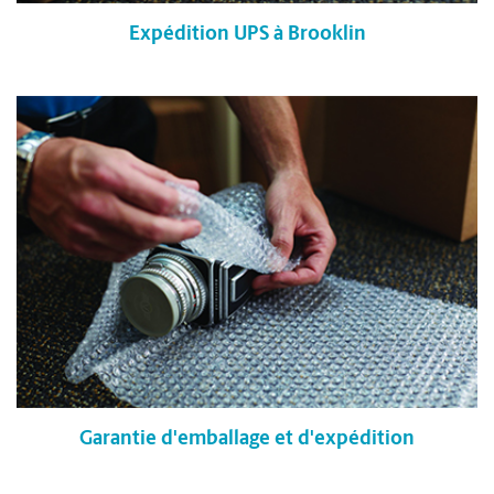
Expédition UPS à Brooklin
Garantie d'emballage et d'expédition