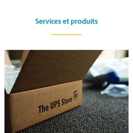
Services et produits