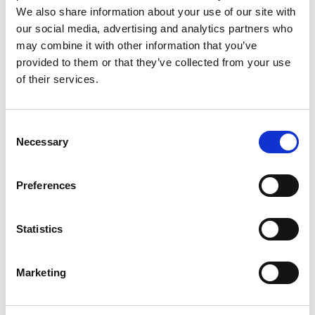
We also share information about your use of our site with
our social media, advertising and analytics partners who
may combine it with other information that you’ve
provided to them or that they’ve collected from your use
of their services.
Consent
Necessary
Selection
Services d'impression
Preferences
Statistics
Marketing