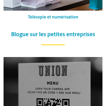
Télécopie et numérisation
Blogue sur les petites entreprises