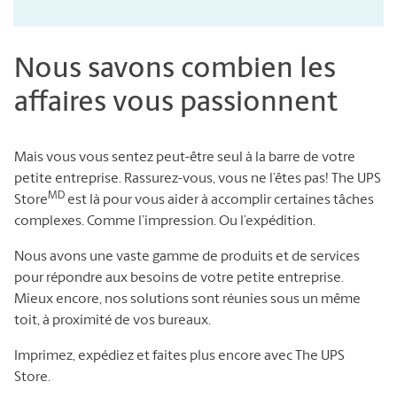
Nous savons combien les
affaires vous passionnent
Mais vous vous sentez peut-être seul à la barre de votre
petite entreprise. Rassurez-vous, vous ne l’êtes pas! The UPS
MD
Store
est là pour vous aider à accomplir certaines tâches
complexes. Comme l’impression. Ou l’expédition.
Nous avons une vaste gamme de produits et de services
pour répondre aux besoins de votre petite entreprise.
Mieux encore, nos solutions sont réunies sous un même
toit, à proximité de vos bureaux.
Imprimez, expédiez et faites plus encore avec The UPS
Store.