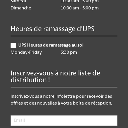
Samedi
10:00 am - 5:00 pm
Dimanche
10:00 am - 5:00 pm
Heures de ramassage d'UPS
UPS Heures de ramassage au sol
Monday-Friday
5:30 pm
Inscrivez-vous à notre liste de
distribution !
Inscrivez-vous à notre infolettre pour recevoir des
offres et des nouvelles à votre boîte de réception.
Email
*