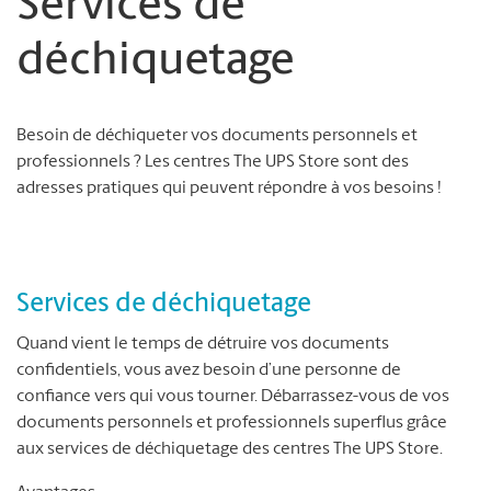
Services de
déchiquetage
Besoin de déchiqueter vos documents personnels et
professionnels ? Les centres The UPS Store sont des
adresses pratiques qui peuvent répondre à vos besoins !
Services de déchiquetage
Quand vient le temps de détruire vos documents
confidentiels, vous avez besoin d’une personne de
confiance vers qui vous tourner. Débarrassez-vous de vos
documents personnels et professionnels superflus grâce
aux services de déchiquetage des centres The UPS Store.