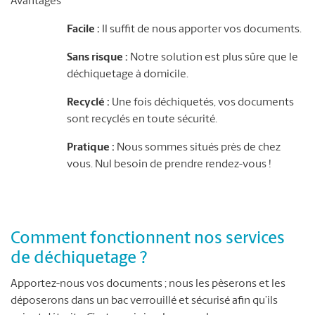
Avantages
Facile :
Il suffit de nous apporter vos documents.
Sans risque :
Notre solution est plus sûre que le
déchiquetage à domicile.
Recyclé :
Une fois déchiquetés, vos documents
sont recyclés en toute sécurité.
Pratique :
Nous sommes situés près de chez
vous. Nul besoin de prendre rendez-vous !
Comment fonctionnent nos services
de déchiquetage ?
Apportez-nous vos documents ; nous les pèserons et les
déposerons dans un bac verrouillé et sécurisé afin qu’ils