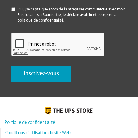
*
Oui, j’accepte que (nom de l’entreprise) communique avec moi*.
En cliquant sur Soumettre, je déclare avoir lu et accepter la
politique de confidentialité.
CAPTCHA
Politique de confidentialité
Conditions d’utilisation du site Web