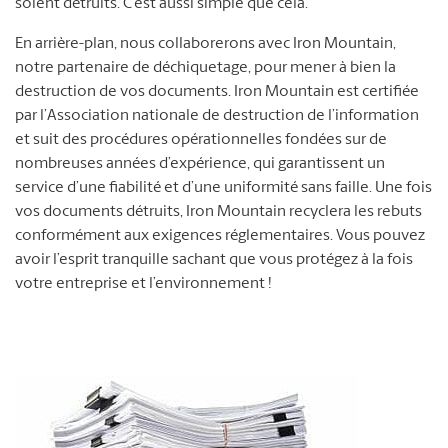
soient détruits. C’est aussi simple que cela.
En arrière-plan, nous collaborerons avec Iron Mountain,
notre partenaire de déchiquetage, pour mener à bien la
destruction de vos documents. Iron Mountain est certifiée
par l’Association nationale de destruction de l’information
et suit des procédures opérationnelles fondées sur de
nombreuses années d’expérience, qui garantissent un
service d’une fiabilité et d’une uniformité sans faille. Une fois
vos documents détruits, Iron Mountain recyclera les rebuts
conformément aux exigences réglementaires. Vous pouvez
avoir l’esprit tranquille sachant que vous protégez à la fois
votre entreprise et l’environnement !