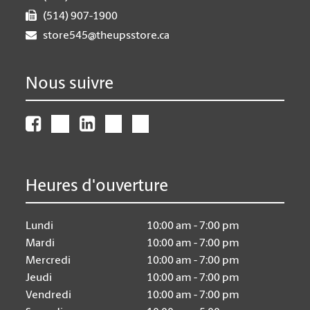
(514) 907-1900
store545@theupsstore.ca
Nous suivre
Heures d'ouverture
Lundi
10:00 am - 7:00 pm
Mardi
10:00 am - 7:00 pm
Mercredi
10:00 am - 7:00 pm
Jeudi
10:00 am - 7:00 pm
Vendredi
10:00 am - 7:00 pm