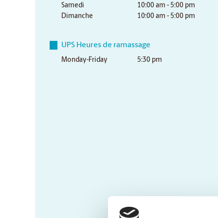
Samedi
10:00 am - 5:00 pm
Dimanche
10:00 am - 5:00 pm
UPS Heures de ramassage
Monday-Friday
5:30 pm