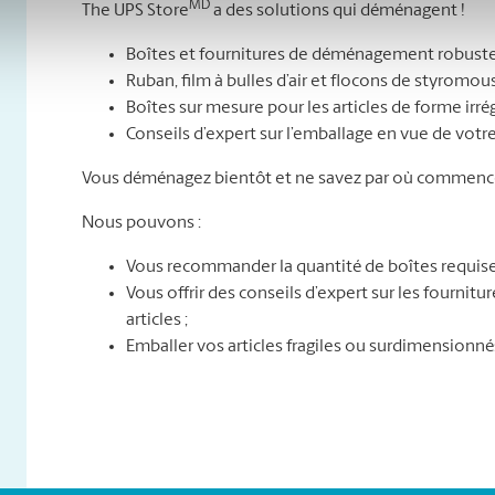
MD
The UPS Store
a des solutions qui déménagent !
Boîtes et fournitures de déménagement robuste
Ruban, film à bulles d’air et flocons de styromou
Boîtes sur mesure pour les articles de forme irré
Conseils d’expert sur l’emballage en vue de vo
Vous déménagez bientôt et ne savez par où commence
Nous pouvons :
Vous recommander la quantité de boîtes requise
Vous offrir des conseils d’expert sur les fournit
articles ;
Emballer vos articles fragiles ou surdimensionné