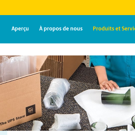
Aperçu
À propos de nous
Produits et Servi