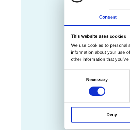
Consent
This website uses cookies
We use cookies to personalis
information about your use of
other information that you’ve
Consent
Necessary
Selection
Deny