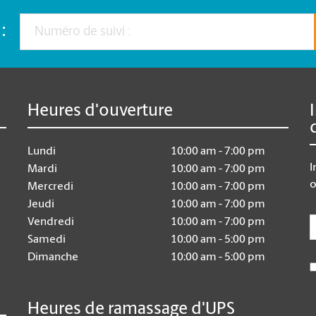
:
Heures d'ouverture
Lundi
10:00 am - 7:00 pm
I
Mardi
10:00 am - 7:00 pm
o
Mercredi
10:00 am - 7:00 pm
Jeudi
10:00 am - 7:00 pm
E
Vendredi
10:00 am - 7:00 pm
Samedi
10:00 am - 5:00 pm
Dimanche
10:00 am - 5:00 pm
Heures de ramassage d'UPS