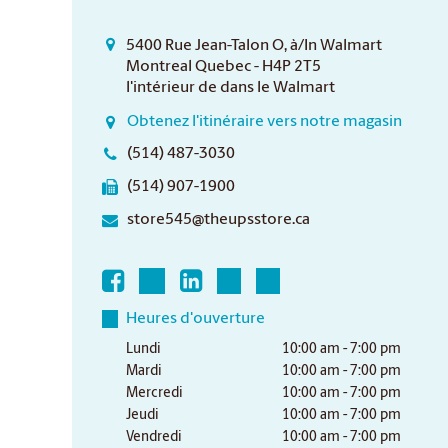
5400 Rue Jean-Talon O, à/In Walmart
Montreal Quebec - H4P 2T5
l'intérieur de dans le Walmart
Obtenez l'itinéraire vers notre magasin
(514) 487-3030
(514) 907-1900
store545@theupsstore.ca
Heures d'ouverture
Lundi
10:00 am - 7:00 pm
Mardi
10:00 am - 7:00 pm
Mercredi
10:00 am - 7:00 pm
Jeudi
10:00 am - 7:00 pm
Vendredi
10:00 am - 7:00 pm