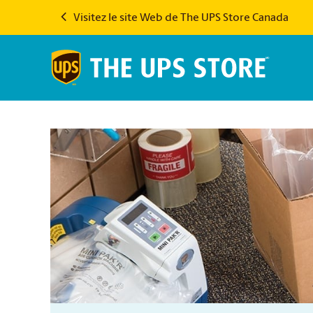
Visitez le site Web de The UPS Store Canada