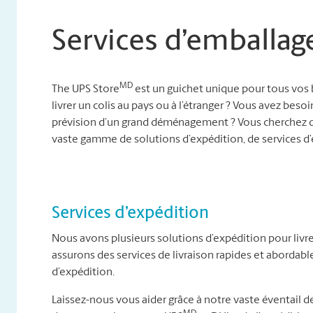
Services d’emballag
MD
The UPS Store
est un guichet unique pour tous vos 
livrer un colis au pays ou à l’étranger ? Vous avez besoi
prévision d’un grand déménagement ? Vous cherchez d
vaste gamme de solutions d’expédition, de services 
Services d’expédition
Nous avons plusieurs solutions d’expédition pour livre
assurons des services de livraison rapides et abordab
d’expédition.
Laissez-nous vous aider grâce à notre vaste éventail de