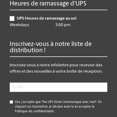
Heures de ramassage d'UPS
UPS Heures de ramassage au sol
Weekdays
3:00 pm
Inscrivez-vous à notre liste de
distribution !
Inscrivez-vous à notre infolettre pour recevoir des
offres et des nouvelles à votre boîte de réception.
Email
*
*
Oui, j’accepte que The UPS Store communique avec moi*. En
cliquant sur Soumettre, je déclare avoir lu et accepter la
Politique de confidentialité.
.