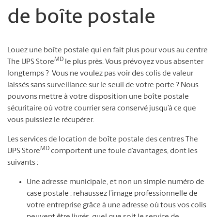
de boîte postale
Louez une boîte postale qui en fait plus pour vous au centre
MD
The UPS Store
le plus près. Vous prévoyez vous absenter
longtemps ? Vous ne voulez pas voir des colis de valeur
laissés sans surveillance sur le seuil de votre porte ? Nous
pouvons mettre à votre disposition une boîte postale
sécuritaire où votre courrier sera conservé jusqu’à ce que
vous puissiez le récupérer.
Les services de location de boîte postale des centres The
MD
UPS Store
comportent une foule d’avantages, dont les
suivants :
Une adresse municipale, et non un simple numéro de
case postale : rehaussez l’image professionnelle de
votre entreprise grâce à une adresse où tous vos colis