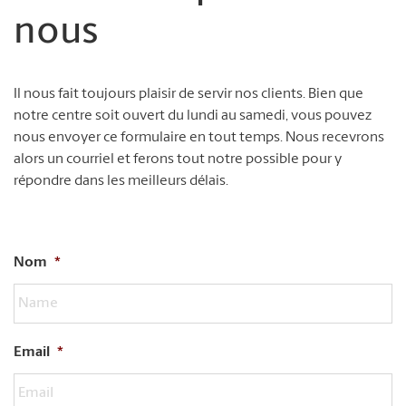
nous
Il nous fait toujours plaisir de servir nos clients. Bien que
notre centre soit ouvert du lundi au samedi, vous pouvez
nous envoyer ce formulaire en tout temps. Nous recevrons
alors un courriel et ferons tout notre possible pour y
répondre dans les meilleurs délais.
Nom
*
Email
*