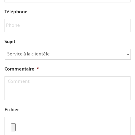
Téléphone
Sujet
Commentaire
*
Fichier