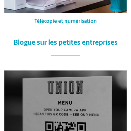
Télécopie et numérisation
Blogue sur les petites entreprises