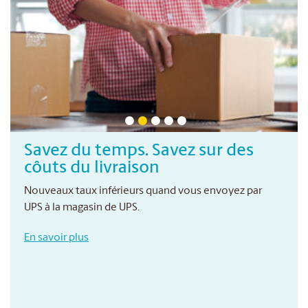
Savez du temps. Savez sur des
côuts du livraison
Nouveaux taux inférieurs quand vous envoyez par
UPS à la magasin de UPS.
En savoir plus