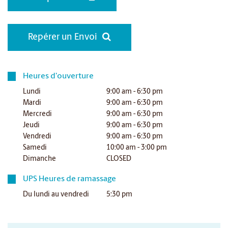
Repérer un Envoi
Heures d'ouverture
Lundi
9:00 am - 6:30 pm
Mardi
9:00 am - 6:30 pm
Mercredi
9:00 am - 6:30 pm
Jeudi
9:00 am - 6:30 pm
Vendredi
9:00 am - 6:30 pm
Samedi
10:00 am - 3:00 pm
Dimanche
CLOSED
UPS Heures de ramassage
Du lundi au vendredi
5:30 pm