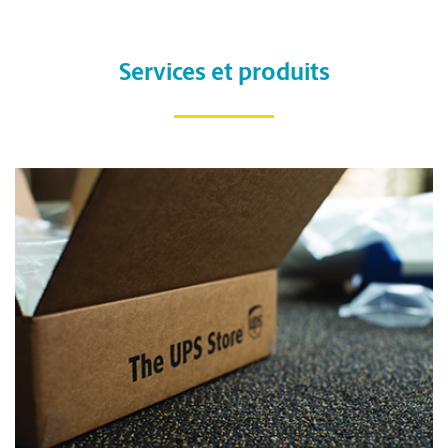
Services et produits