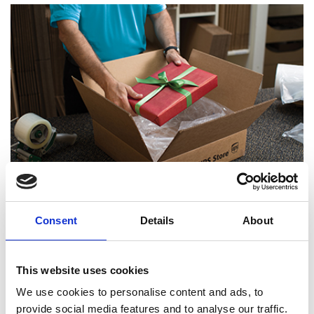
Consent
Details
About
Experts certifiés en emballage
This website uses cookies
We use cookies to personalise content and ads, to
provide social media features and to analyse our traffic.