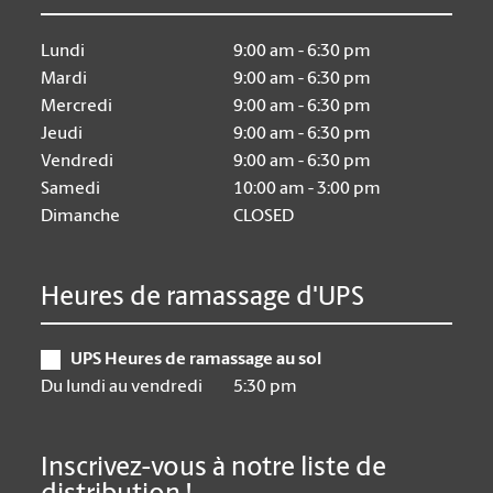
Lundi
9:00 am - 6:30 pm
Mardi
9:00 am - 6:30 pm
Mercredi
9:00 am - 6:30 pm
Jeudi
9:00 am - 6:30 pm
Vendredi
9:00 am - 6:30 pm
Samedi
10:00 am - 3:00 pm
Dimanche
CLOSED
Heures de ramassage d'UPS
UPS Heures de ramassage au sol
Du lundi au vendredi
5:30 pm
Inscrivez-vous à notre liste de