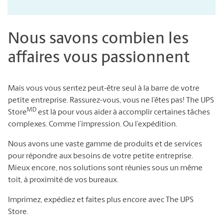
Nous savons combien les
affaires vous passionnent
Mais vous vous sentez peut-être seul à la barre de votre
petite entreprise. Rassurez-vous, vous ne l’êtes pas! The UPS
MD
Store
est là pour vous aider à accomplir certaines tâches
complexes. Comme l’impression. Ou l’expédition.
Nous avons une vaste gamme de produits et de services
pour répondre aux besoins de votre petite entreprise.
Mieux encore, nos solutions sont réunies sous un même
toit, à proximité de vos bureaux.
Imprimez, expédiez et faites plus encore avec The UPS
Store.