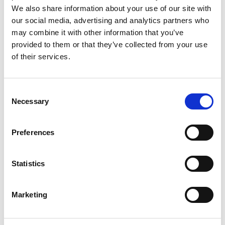
We also share information about your use of our site with
our social media, advertising and analytics partners who
may combine it with other information that you’ve
provided to them or that they’ve collected from your use
of their services.
Consent
Necessary
Selection
Services d'impression
Preferences
Statistics
Marketing