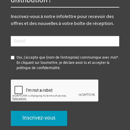
distribution !
Inscrivez-vous à notre infolettre pour recevoir des
offres et des nouvelles à votre boîte de réception.
Email
*
*
Oui, j’accepte que (nom de l’entreprise) communique avec moi*.
En cliquant sur Soumettre, je déclare avoir lu et accepter la
politique de confidentialité.
CAPTCHA