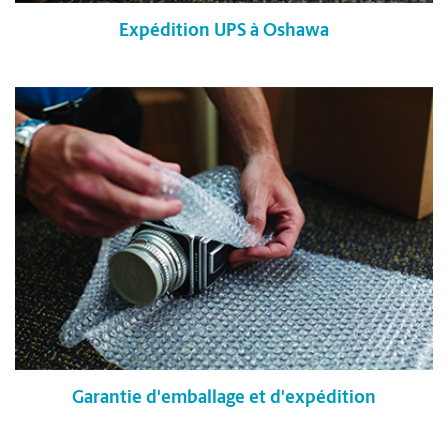
Expédition UPS à Oshawa
Garantie d'emballage et d'expédition