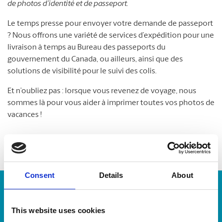
de photos d’identité et de passeport.
Le temps presse pour envoyer votre demande de passeport
? Nous offrons une variété de services d’expédition pour une
livraison à temps au Bureau des passeports du
gouvernement du Canada, ou ailleurs, ainsi que des
solutions de visibilité pour le suivi des colis.
Et n’oubliez pas : lorsque vous revenez de voyage, nous
sommes là pour vous aider à imprimer toutes vos photos de
vacances !
Consent
Details
About
Numéro de suivi :
This website uses cookies
Repérer un envoi