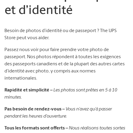
et d’identité
Besoin de photos d’identité ou de passeport ? The UPS
Store peut vous aider.
Passez nous voir pour faire prendre votre photo de
passeport. Nos photos répondent à toutes les exigences
des passeports canadiens et de la plupart des autres cartes
d’identité avec photo, y compris aux normes
internationales.
Rapidité et simplicité –
Les photos sont prêtes en 5 à 10
minutes.
Pas besoin de rendez-vous –
Vous n’avez qu’à passer
pendant les heures d’ouverture.
Tous les formats sont offerts –
Nous réalisons toutes sortes