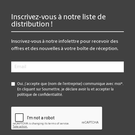
Inscrivez-vous à notre liste de
distribution !
Inscrivez-vous à notre infolettre pour recevoir des
offres et des nouvelles à votre boîte de réception.
Email
*
*
Oui, j’accepte que (nom de l’entreprise) communique avec moi*.
En cliquant sur Soumettre, je déclare avoir lu et accepter la
politique de confidentialité.
CAPTCHA